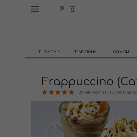
THERMOMIX
TRADICIONAL
OLLA GM
Frappuccino (Ca
28 valoraciones / 16 comentarios