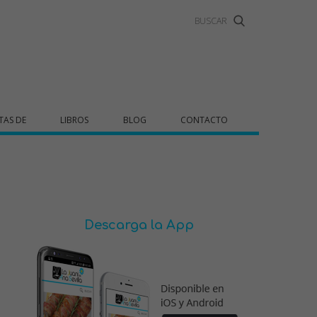
TAS DE
LIBROS
BLOG
CONTACTO
Descarga la App