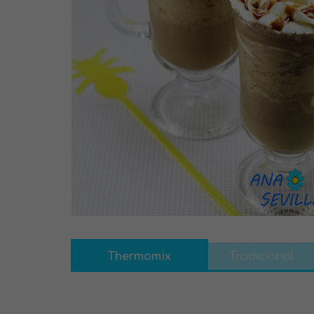
Thermomix
Tradicional