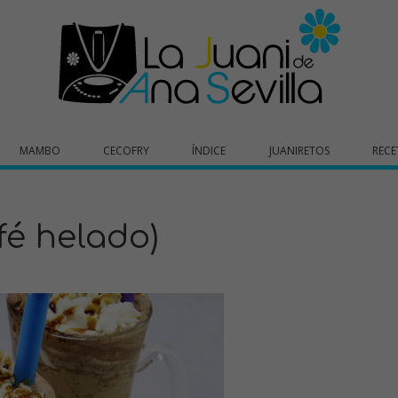
MAMBO
CECOFRY
ÍNDICE
JUANIRETOS
RECE
fé helado)