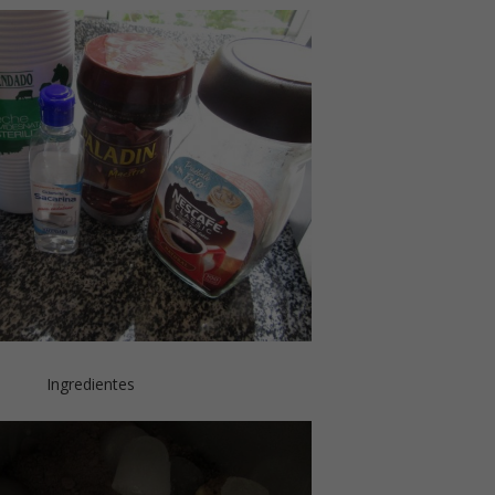
Ingredientes