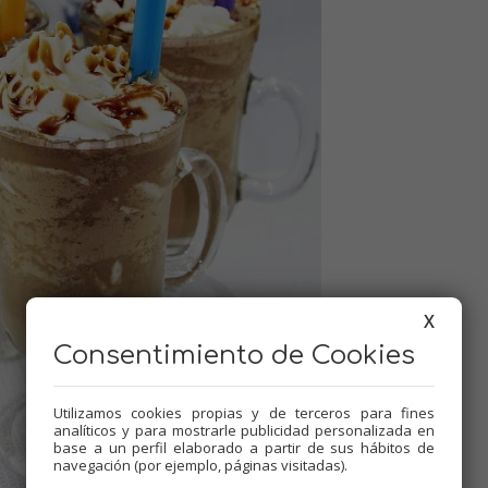
X
Consentimiento de Cookies
Utilizamos cookies propias y de terceros para fines
analíticos y para mostrarle publicidad personalizada en
base a un perfil elaborado a partir de sus hábitos de
navegación (por ejemplo, páginas visitadas).