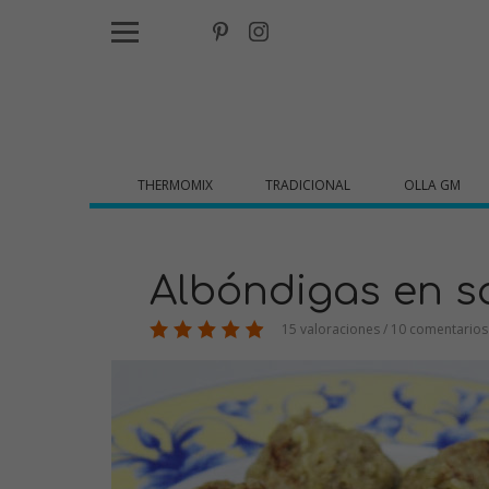
THERMOMIX
TRADICIONAL
OLLA GM
Albóndigas en s
15 valoraciones / 10 comentarios