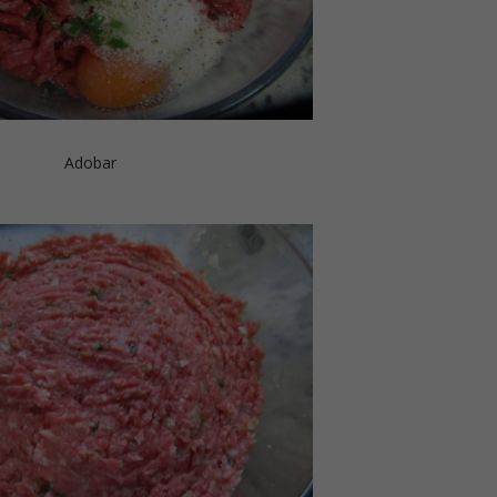
Adobar