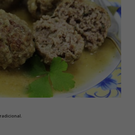
radicional.