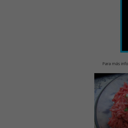
Para más info