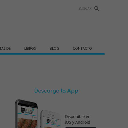
TAS DE
LIBROS
BLOG
CONTACTO
Descarga la App