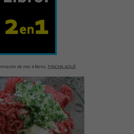
rmación de mis 4 libros,
PINCHA AQUÍ!