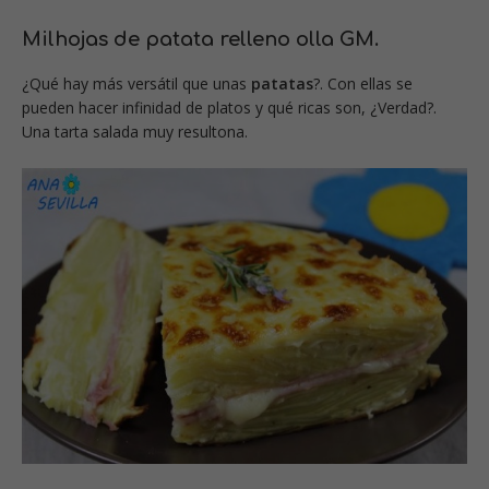
Milhojas de patata relleno olla GM.
¿Qué hay más versátil que unas
patatas
?. Con ellas se
pueden hacer infinidad de platos y qué ricas son, ¿Verdad?.
Una tarta salada muy resultona.