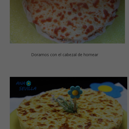
Doramos con el cabezal de hornear