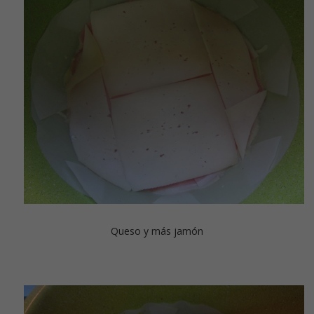
Queso y más jamón