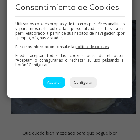
Mezclar bien
Consentimiento de Cookies
Utilizamos cookies propias y de terceros para fines analíticos
y para mostrarle publicidad personalizada en base a un
perfil elaborado a partir de sus hábitos de navegación (por
ejemplo, páginas visitadas).
Para más información consulte la
política de cookies
.
Puede aceptar todas las cookies pulsando el botón
"Aceptar" o configurarlas o rechazar su uso pulsando el
botón "Configurar".
Aceptar
Configurar
Que quede bien mezclado para que pegue bien