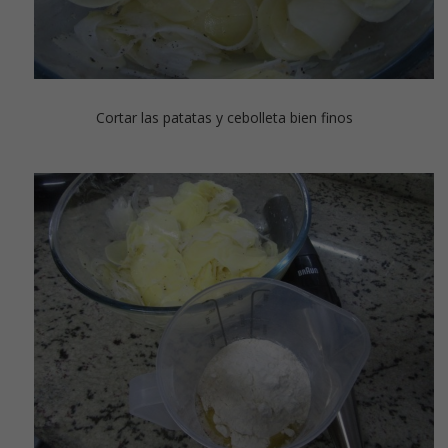
Cortar las patatas y cebolleta bien finos