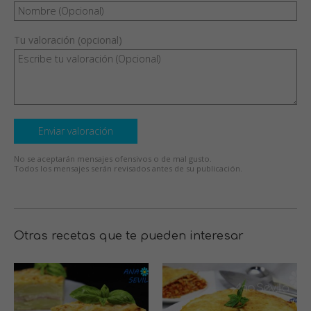
Tu valoración (opcional)
Enviar valoración
No se aceptarán mensajes ofensivos o de mal gusto.
Todos los mensajes serán revisados antes de su publicación.
Otras recetas que te pueden interesar