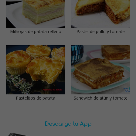
Milhojas de patata relleno
Pastel de pollo y tomate
Pastelitos de patata
Sandwich de atún y tomate
Descarga la App