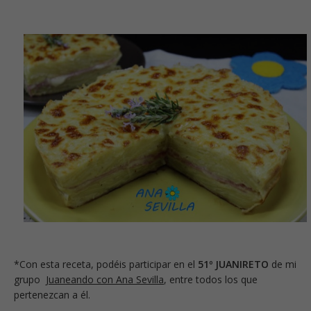
*Con esta receta, podéis participar en el
51º JUANIRETO
de mi
grupo
Juaneando con Ana Sevilla
, entre todos los que
pertenezcan a él.