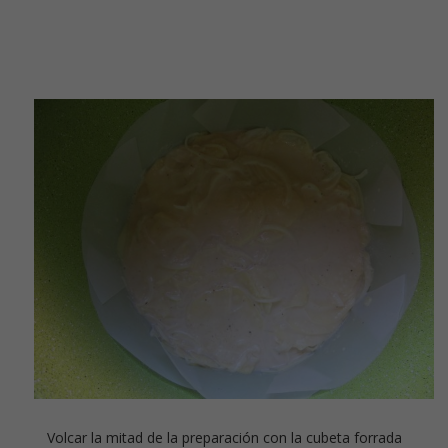
Volcar la mitad de la preparación con la cubeta forrada