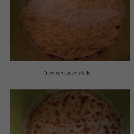
Cubrir con queso rallado