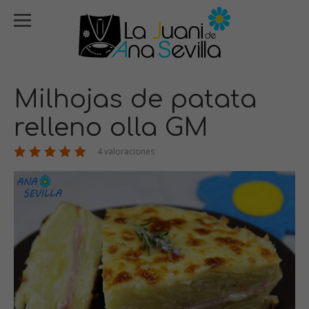
Milhojas de patata
relleno olla GM
4 valoraciones