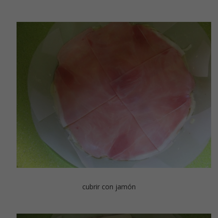
cubrir con jamón