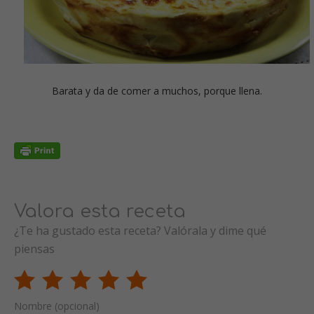
Barata y da de comer a muchos, porque llena.
Valora esta receta
¿Te ha gustado esta receta? Valórala y dime qué
piensas
Nombre (opcional)