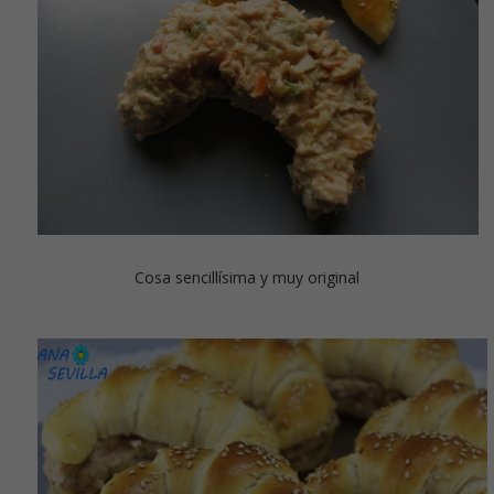
Cosa sencillísima y muy original