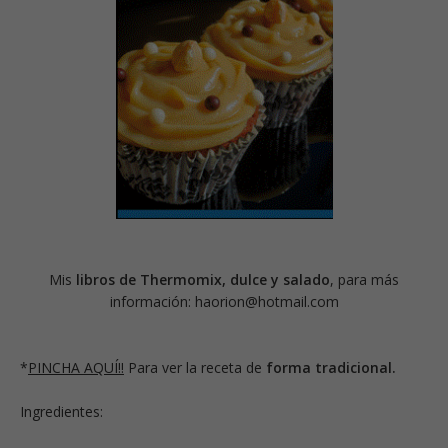
Mis
libros de Thermomix, dulce y salado
, para más
información: haorion@hotmail.com
*
PINCHA AQUÍ!!
Para ver la receta de
forma tradicional.
Ingredientes: