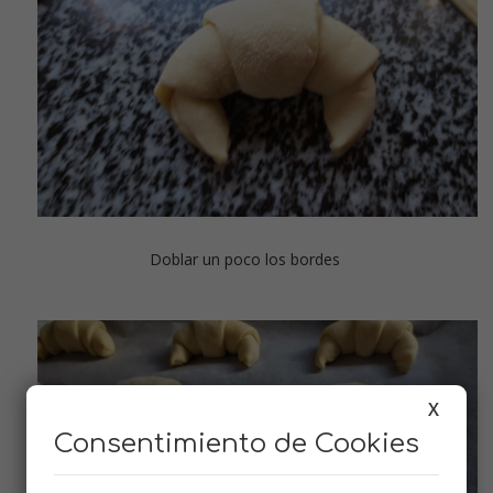
Doblar un poco los bordes
X
Consentimiento de Cookies