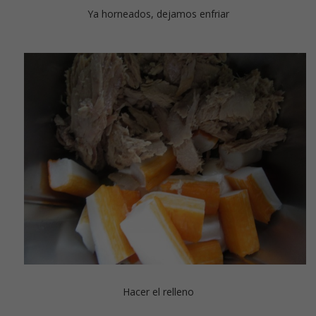
Ya horneados, dejamos enfriar
Hacer el relleno