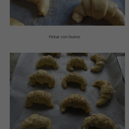
Pintar con huevo