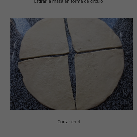
Estirar la masa en forma de círculo
Cortar en 4