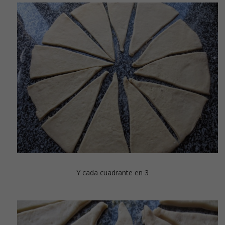
Y cada cuadrante en 3