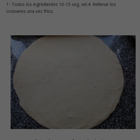
1- Todos los ingredientes 10-15 seg. vel.4. Rellenar los
croisanes una vez fríos.