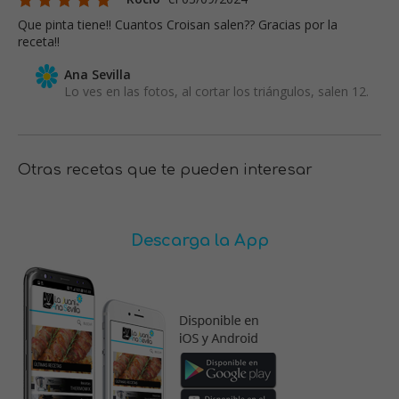
Que pinta tiene!! Cuantos Croisan salen?? Gracias por la
receta!!
Ana Sevilla
Lo ves en las fotos, al cortar los triángulos, salen 12.
Otras recetas que te pueden interesar
Descarga la App