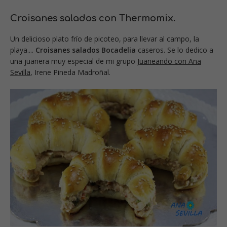
Croisanes salados con Thermomix.
Un delicioso plato frío de picoteo, para llevar al campo, la
playa....
Croisanes salados Bocadelia
caseros. Se lo dedico a
una juanera muy especial de mi grupo
Juaneando con Ana
Sevilla
, Irene Pineda Madroñal.