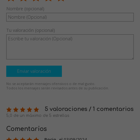
Nombre (opcional)
Tu valoración (opcional)
Enviar valoración
No se aceptarán mensajes ofensivos o de mal gusto.
Todos los mensajes serán revisados antes de su publicación.
5 valoraciones / 1 comentarios
5,0 de un máximo de 5 estrellas
Comentarios
Rocio
el 03/09/2024