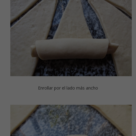
Enrollar por el lado más ancho