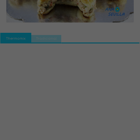
Thermomix
Tradicional