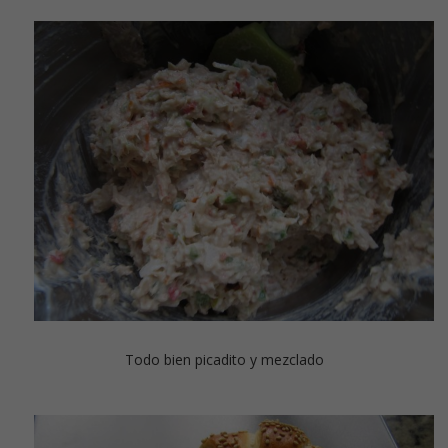
Todo bien picadito y mezclado