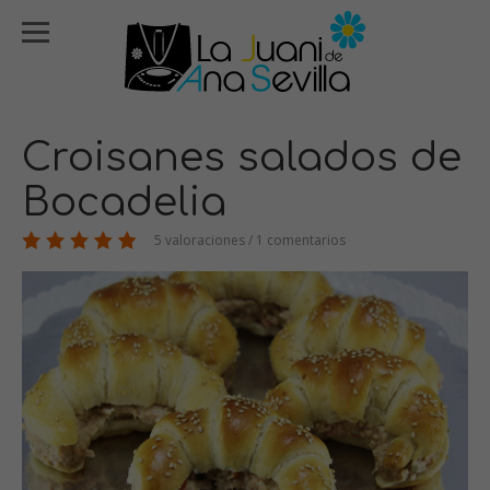
Croisanes salados de
Bocadelia
5 valoraciones / 1 comentarios