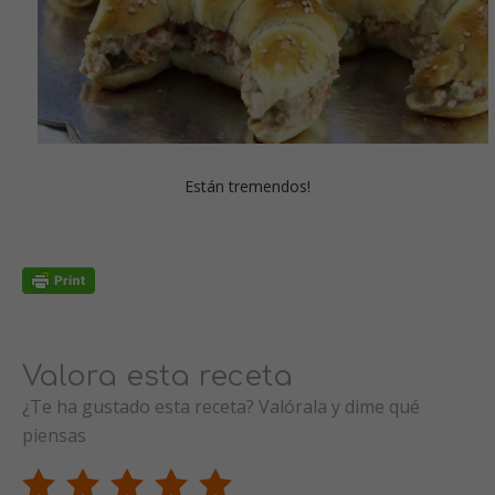
Están tremendos!
Valora esta receta
¿Te ha gustado esta receta? Valórala y dime qué
piensas