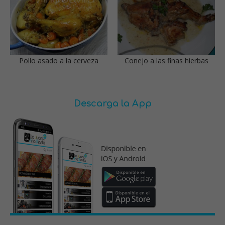
Pollo asado a la cerveza
Conejo a las finas hierbas
Descarga la App