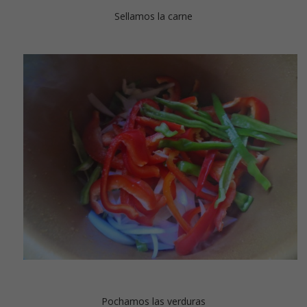
Sellamos la carne
Pochamos las verduras