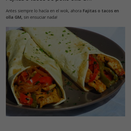
Antes siempre lo hacía en el wok, ahora
Fajitas o tacos en
olla GM,
sin ensuciar nada!