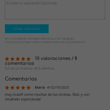
Enviar valoración
No se aceptarán mensajes ofensivos o de mal gusto.
Todos los mensajes serán revisados antes de su publicación.
10 valoraciones / 8
comentarios
5,0 de un máximo de 5 estrellas
Comentarios
Maria
el 02/10/2025
muy ricas!!!! como muchas de tus recetas, fácil, y con
resultado espectacular