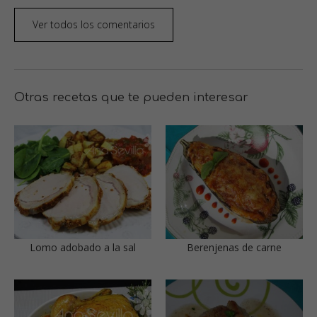
Ver todos los comentarios
Otras recetas que te pueden interesar
Lomo adobado a la sal
Berenjenas de carne