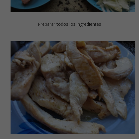
Preparar todos los ingredientes