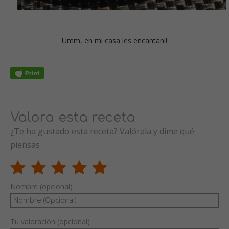
Umm, en mi casa les encantan!!
Valora esta receta
¿Te ha gustado esta receta? Valórala y dime qué
piensas
Nombre (opcional)
Tu valoración (opcional)