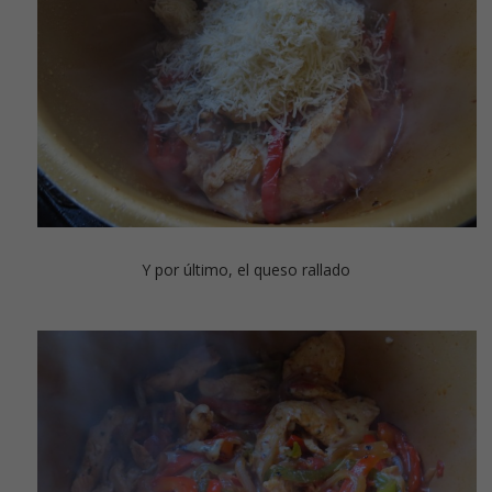
Y por último, el queso rallado