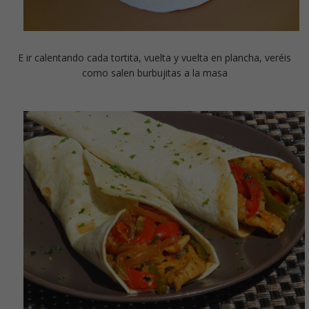
E ir calentando cada tortita, vuelta y vuelta en plancha, veréis
como salen burbujitas a la masa