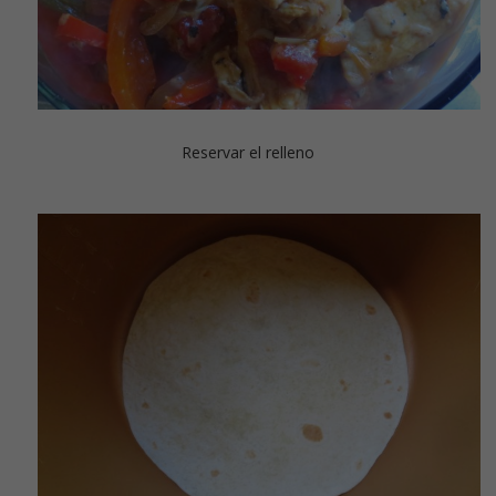
Reservar el relleno