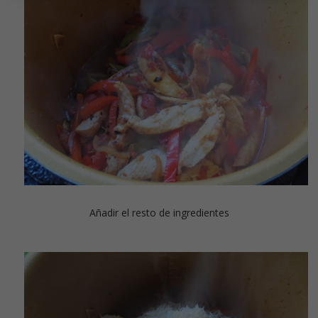
Añadir el resto de ingredientes