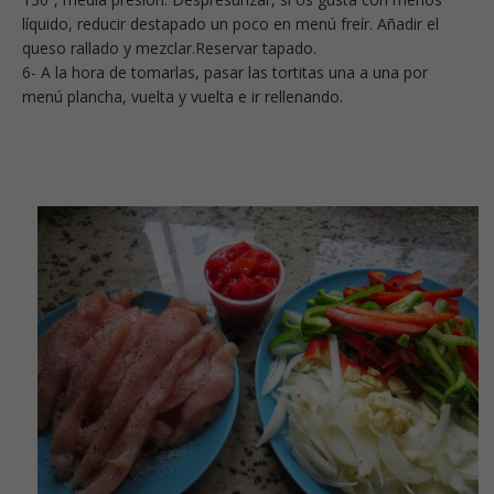
líquido, reducir destapado un poco en menú freír. Añadir el
queso rallado y mezclar.Reservar tapado.
6- A la hora de tomarlas, pasar las tortitas una a una por
menú plancha, vuelta y vuelta e ir rellenando.