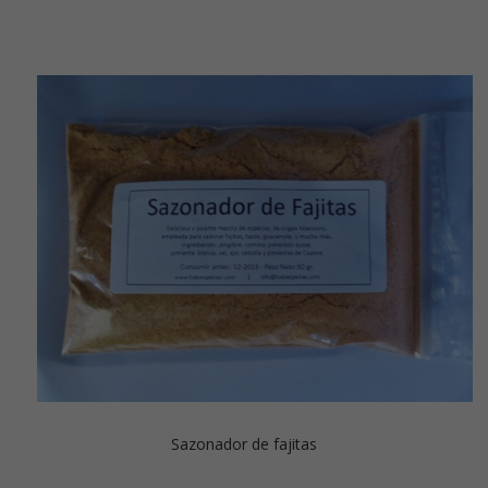
Sazonador de fajitas