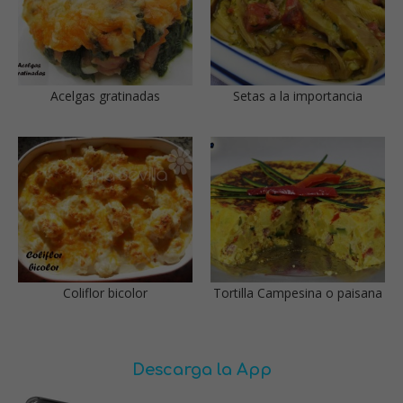
Acelgas gratinadas
Setas a la importancia
Coliflor bicolor
Tortilla Campesina o paisana
Descarga la App