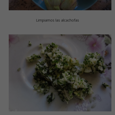
Limpiamos las alcachofas