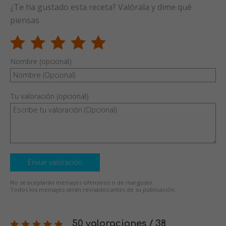
¿Te ha gustado esta receta? Valórala y dime qué
piensas
Nombre (opcional)
Tu valoración (opcional)
Enviar valoración
No se aceptarán mensajes ofensivos o de mal gusto.
Todos los mensajes serán revisados antes de su publicación.
50 valoraciones / 38