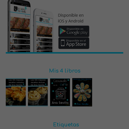
Mis 4 libros
Etiquetas