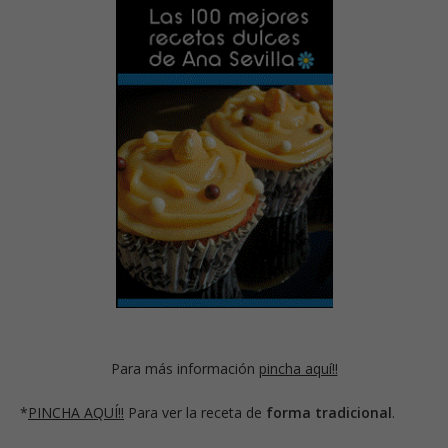
Para más información
pincha aquí!!
*
PINCHA AQUÍ!!
Para ver la receta de
forma tradicional
.