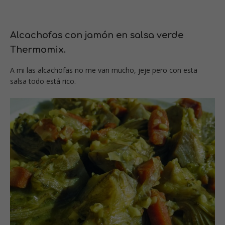
Alcachofas con jamón en salsa verde
Thermomix.
A mi las alcachofas no me van mucho, jeje pero con esta
salsa todo está rico.