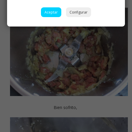
Aceptar
Configurar
Bien sofrito,