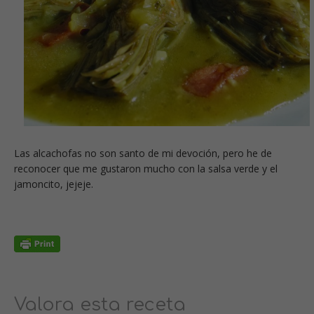
Las alcachofas no son santo de mi devoción, pero he de
reconocer que me gustaron mucho con la salsa verde y el
jamoncito, jejeje.
Valora esta receta