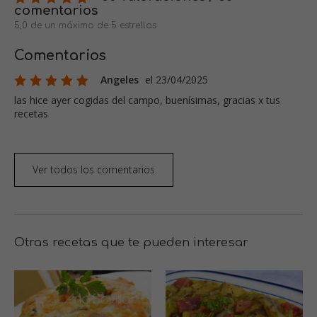
comentarios
5,0 de un máximo de 5 estrellas
Comentarios
Angeles
el 23/04/2025
las hice ayer cogidas del campo, buenísimas, gracias x tus
recetas
Ver todos los comentarios
Otras recetas que te pueden interesar