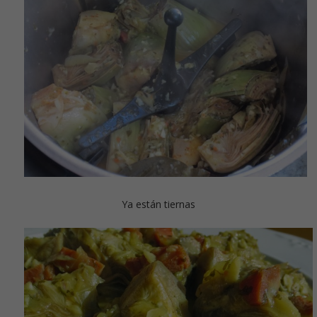
Ya están tiernas