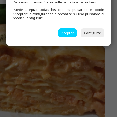
Para más información consulte la
política de cookies
.
Puede aceptar todas las cookies pulsando el botón
"Aceptar" o configurarlas o rechazar su uso pulsando el
botón "Configurar".
Aceptar
Configurar