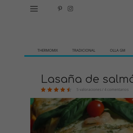
THERMOMIX
TRADICIONAL
OLLA GM
Lasaña de salm
5 valoraciones / 4 comentarios