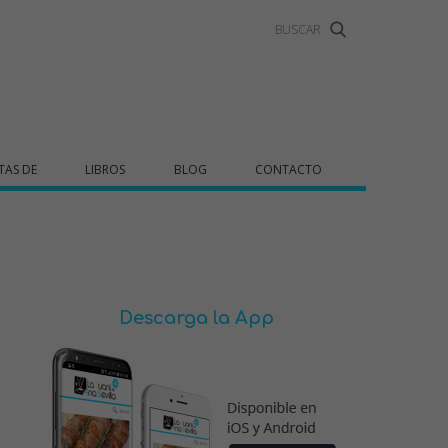
TAS DE
LIBROS
BLOG
CONTACTO
Descarga la App