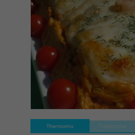
Thermomix
Tradicional