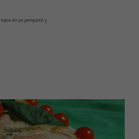
e hace en un periquete y