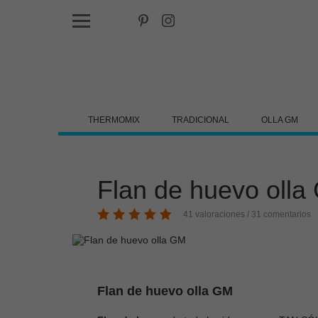
THERMOMIX
TRADICIONAL
OLLA GM
Flan de huevo olla
41 valoraciones / 31 comentarios
Flan de huevo olla GM