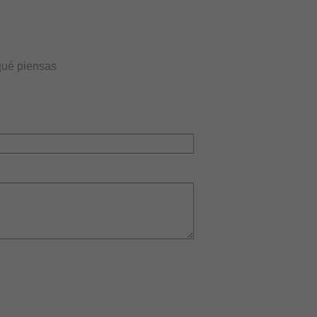
qué piensas