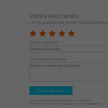
Valora esta receta
¿Te ha gustado esta receta? Valórala y dime 
Nombre (opcional)
Tu valoración (opcional)
Enviar valoración
No se aceptarán mensajes ofensivos o de mal gusto.
Todos los mensajes serán revisados antes de su publicación.