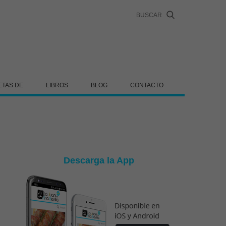
ETAS DE
LIBROS
BLOG
CONTACTO
Descarga la App