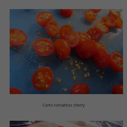
Corto tomatitos cherry