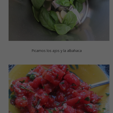
Picamos los ajos y la albahaca