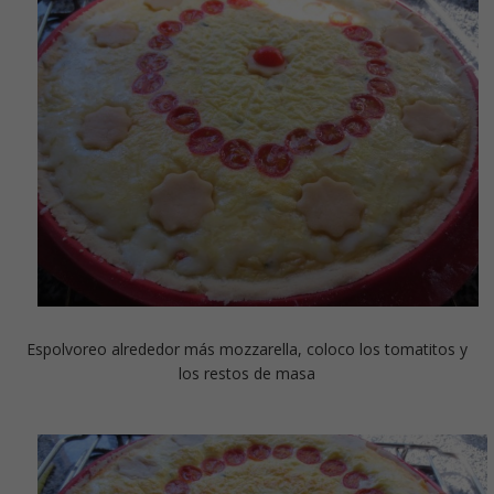
Espolvoreo alrededor más mozzarella, coloco los tomatitos y
los restos de masa