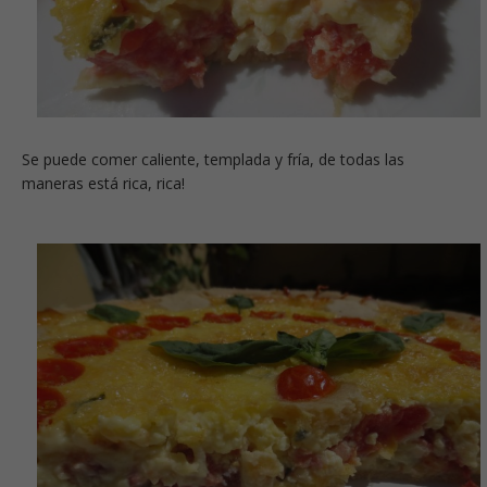
Se puede comer caliente, templada y fría, de todas las
maneras está rica, rica!