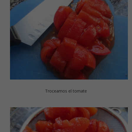
Troceamos el tomate