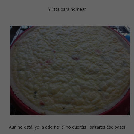
Y lista para hornear
Aún no está, yo la adorno, si no queréis , saltaros ése paso!