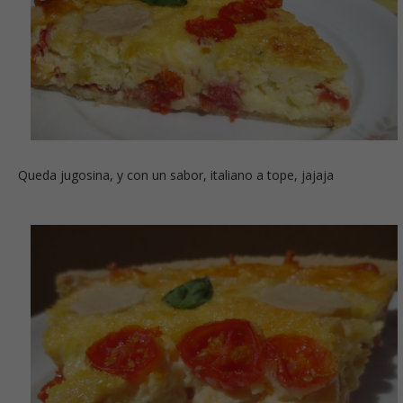
Queda jugosina, y con un sabor, italiano a tope, jajaja