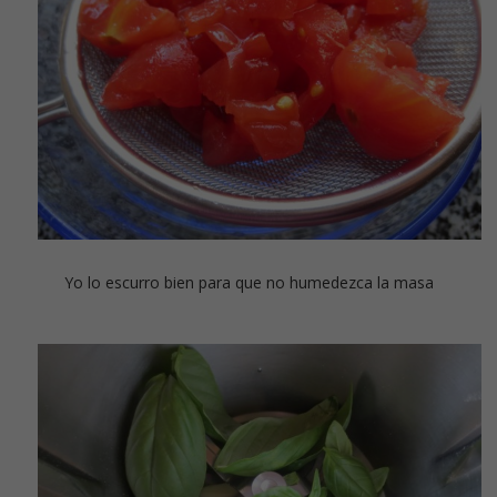
Yo lo escurro bien para que no humedezca la masa