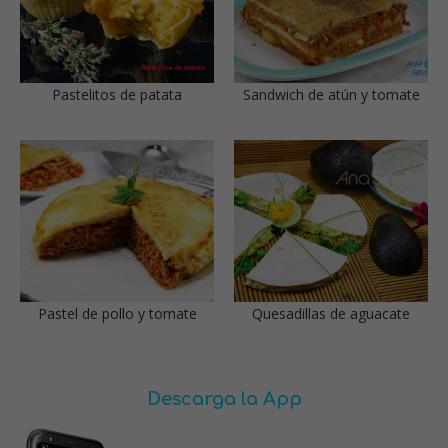
Pastelitos de patata
Sandwich de atún y tomate
Pastel de pollo y tomate
Quesadillas de aguacate
Descarga la App