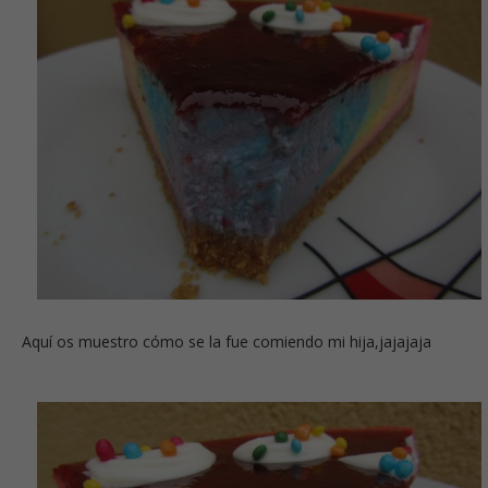
Aquí os muestro cómo se la fue comiendo mi hija,jajajaja