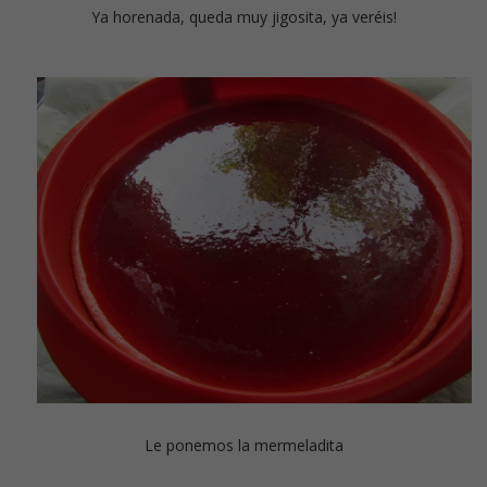
Ya horenada, queda muy jigosita, ya veréis!
Le ponemos la mermeladita