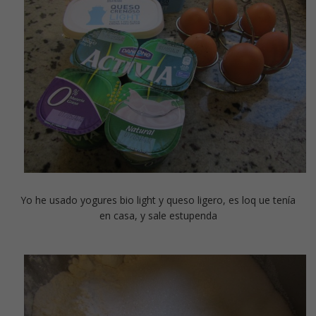
Yo he usado yogures bio light y queso ligero, es loq ue tenía
en casa, y sale estupenda