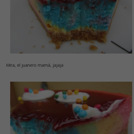
Mira, el juanero mamá, jajaja