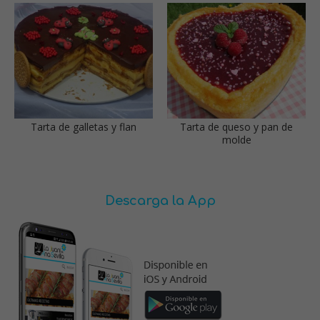
Tarta de galletas y flan
Tarta de queso y pan de
molde
Descarga la App