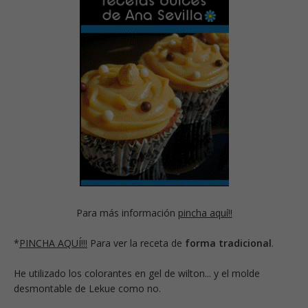
Para más información
pincha aquí!!
*
PINCHA AQUÍ!!!
Para ver la receta de
forma tradicional
.
He utilizado los colorantes en gel de wilton... y el molde
desmontable de Lekue como no.