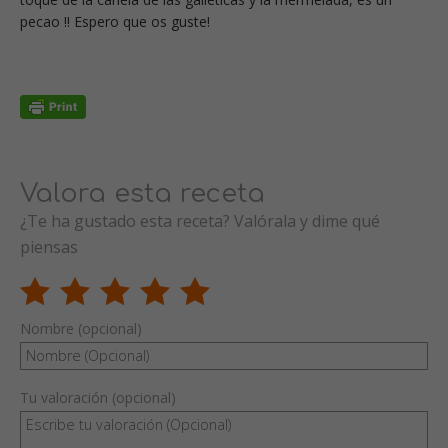
pecao !! Espero que os guste!
Valora esta receta
¿Te ha gustado esta receta? Valórala y dime qué
piensas
Nombre (opcional)
Tu valoración (opcional)