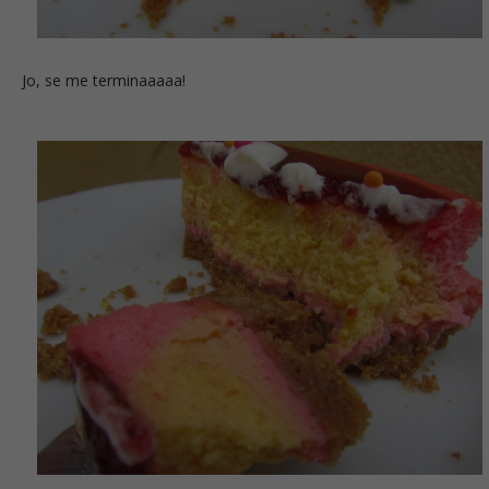
Jo, se me terminaaaaa!