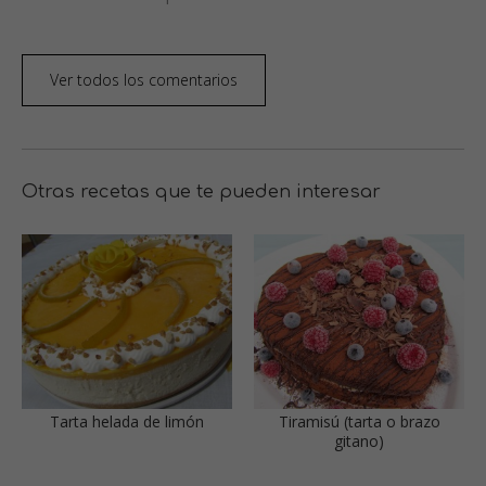
Ver todos los comentarios
Otras recetas que te pueden interesar
Tarta helada de limón
Tiramisú (tarta o brazo
gitano)