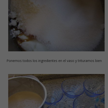
Ponemos todos los ingredientes en el vaso y trituramos bien