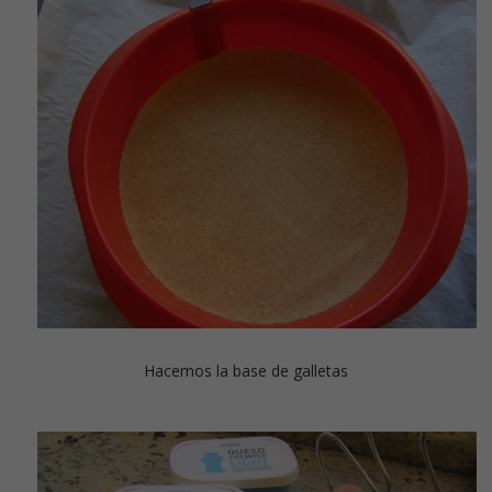
Hacemos la base de galletas