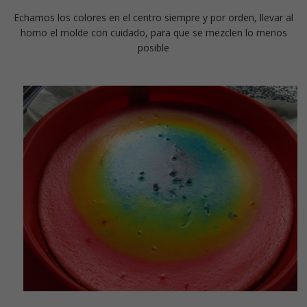
Echamos los colores en el centro siempre y por orden, llevar al
horno el molde con cuidado, para que se mezclen lo menos
posible