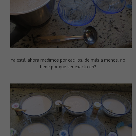
Ya está, ahora medimos por cacillos, de más a menos, no
tiene por qué ser exacto eh?