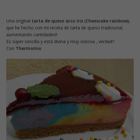
Una original
tarta de queso arco iris
(
Cheescake rainbow)
,
que he hecho con mi receta de tarta de queso tradicional,
aumentando cantidades!!
Es súper sencilla y está divina y muy vistosa , verdad?
Con
Thermomix
.