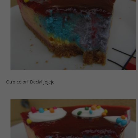
Otro color!! Decía! jejeje