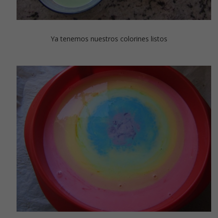
Ya tenemos nuestros colorines listos