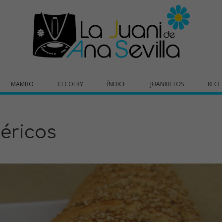
MAMBO
CECOFRY
ÍNDICE
JUANIRETOS
RECE
béricos