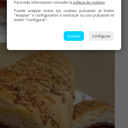
Para más información consulte la
política de cookies
.
Puede aceptar todas las cookies pulsando el botón
"Aceptar" o configurarlas o rechazar su uso pulsando el
botón "Configurar".
Aceptar
Configurar