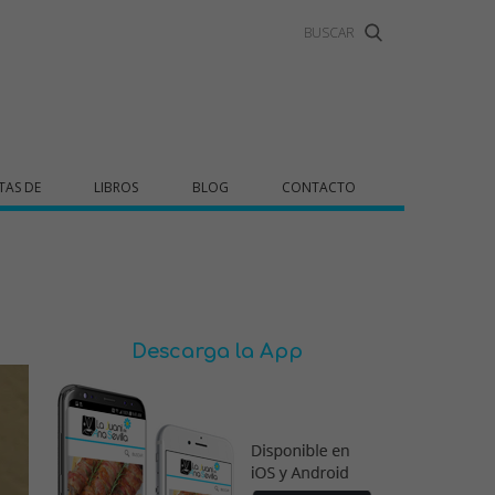
TAS DE
LIBROS
BLOG
CONTACTO
Descarga la App