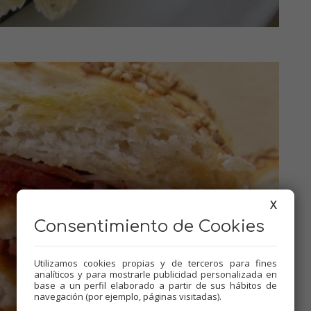
X
Consentimiento de Cookies
Utilizamos cookies propias y de terceros para fines
analíticos y para mostrarle publicidad personalizada en
base a un perfil elaborado a partir de sus hábitos de
navegación (por ejemplo, páginas visitadas).