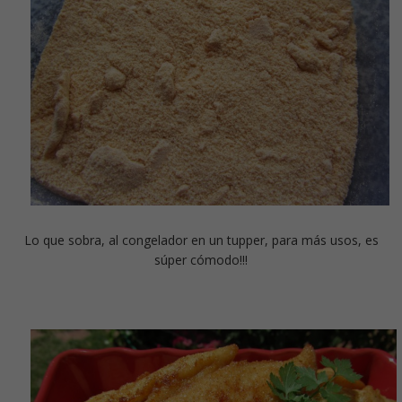
Lo que sobra, al congelador en un tupper, para más usos, es
súper cómodo!!!