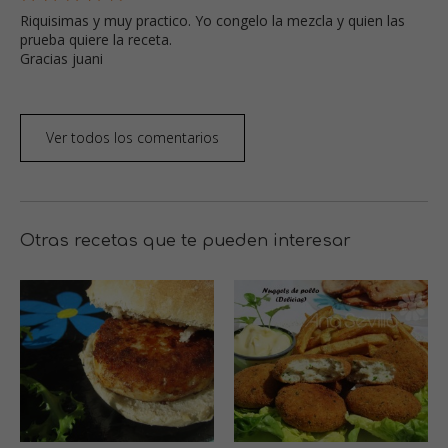
Riquisimas y muy practico. Yo congelo la mezcla y quien las
prueba quiere la receta.
Gracias juani
Ver todos los comentarios
Otras recetas que te pueden interesar