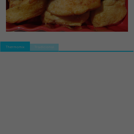
Thermomix
Tradicional