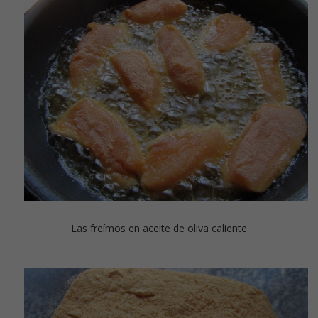
Las freímos en aceite de oliva caliente