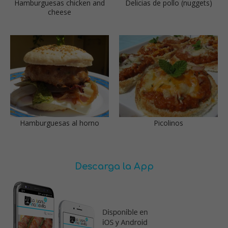
Hamburguesas chicken and
Delicias de pollo (nuggets)
cheese
Hamburguesas al horno
Picolinos
Descarga la App