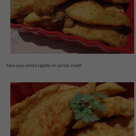
Para una cenita rápida en un tris-tras!!!