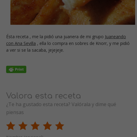
Ésta receta , me la pidió una juanera de mi grupo
Juaneando
con Ana Sevilla
, ella lo compra en sobres de Knorr, y me pidió
a ver si se la sacaba, jejejeje.
Valora esta receta
¿Te ha gustado esta receta? Valórala y dime qué
piensas