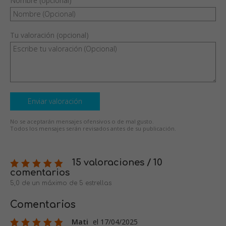
Nombre (opcional)
Tu valoración (opcional)
Enviar valoración
No se aceptarán mensajes ofensivos o de mal gusto.
Todos los mensajes serán revisados antes de su publicación.
15 valoraciones / 10
comentarios
5,0 de un máximo de 5 estrellas
Comentarios
Mati
el 17/04/2025