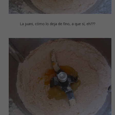
La juani, cómo lo deja de fino, a que sí, eh???