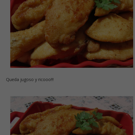
Queda jugoso y ricooo!!!