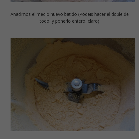
Añadimos el medio huevo batido (Podéis hacer el doble de
todo, y ponerlo entero, claro)