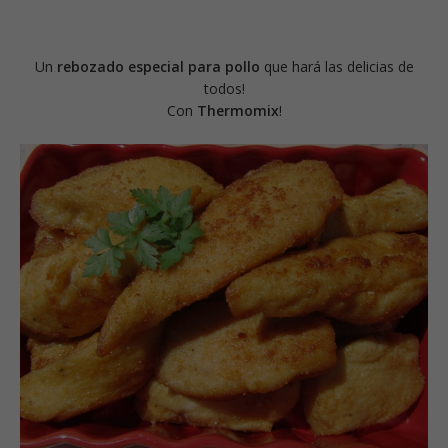
Un
rebozado especial para pollo
que hará las delicias de
todos!
Con
Thermomix
!