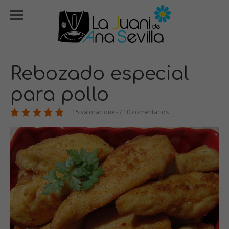
Rebozado especial
para pollo
15 valoraciones / 10 comentarios