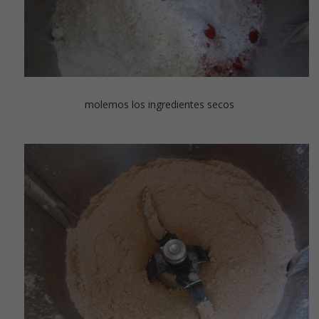
molemos los ingredientes secos