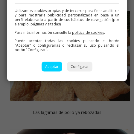
Utilizamos cookies propias y de terceros para fines analíticos
y para mostrarle publicidad personalizada en base a un
perfil elaborado a partir de sus hábitos de navegación (por
ejemplo, páginas visitadas).
Para más información consulte la
política de cookies
.
Puede aceptar todas las cookies pulsando el botón
"Aceptar" o configurarlas o rechazar su uso pulsando el
botón "Configurar".
Aceptar
Configurar
Las lágrimas de pollo ya rebozadas