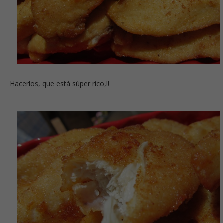
Hacerlos, que está súper rico,!!