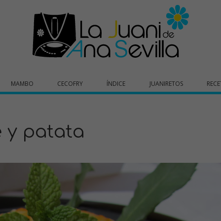
MAMBO
CECOFRY
ÍNDICE
JUANIRETOS
RECE
 y patata