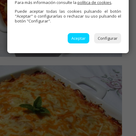
Para más información consulte la
política de cookies
.
Puede aceptar todas las cookies pulsando el botón
"Aceptar" o configurarlas o rechazar su uso pulsando el
botón "Configurar".
Aceptar
Configurar