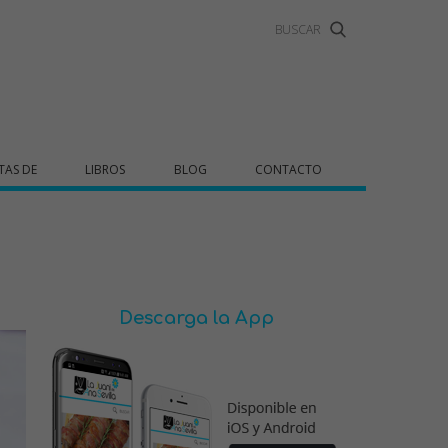
TAS DE
LIBROS
BLOG
CONTACTO
Descarga la App