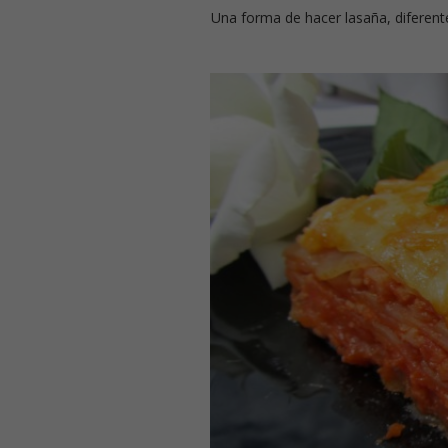
Una forma de hacer lasaña, diferente