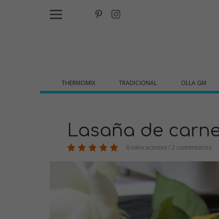
THERMOMIX
TRADICIONAL
OLLA GM
Lasaña de carne
6 valoraciones / 2 comentarios