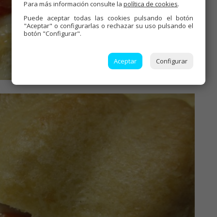
Para más información consulte la
política de cookies
.
Puede aceptar todas las cookies pulsando el botón
"Aceptar" o configurarlas o rechazar su uso pulsando el
botón "Configurar".
Aceptar
Configurar