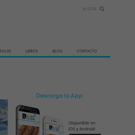
TAS DE
LIBROS
BLOG
CONTACTO
Descarga la App