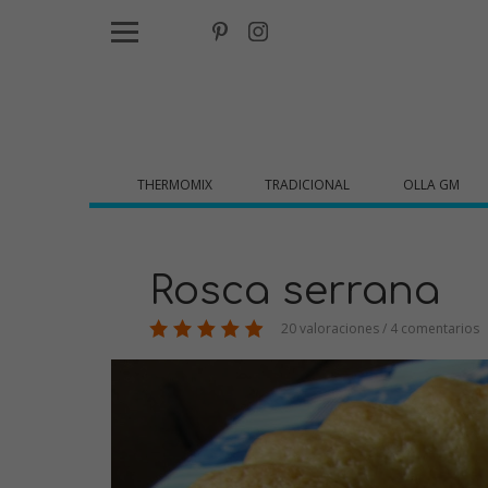
THERMOMIX
TRADICIONAL
OLLA GM
Rosca serrana
20 valoraciones / 4 comentarios