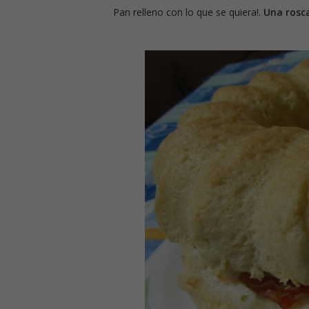
Pan relleno con lo que se quiera!.
Una rosc