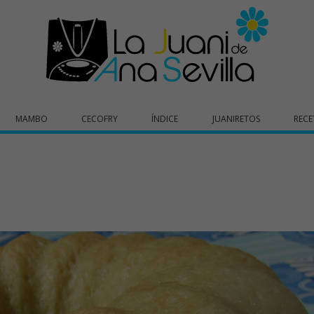
MAMBO
CECOFRY
ÍNDICE
JUANIRETOS
RECE