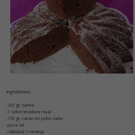
Ingredientes:
-250 gr. harina
-1 sobre levadura royal
-150 gr. cacao en polvo Valor
-pizca sal
-ralladura 1 naranja