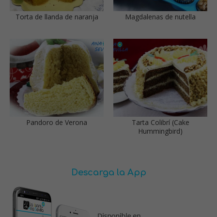
Torta de llanda de naranja
Magdalenas de nutella
Pandoro de Verona
Tarta Colibrí (Cake
Hummingbird)
Descarga la App