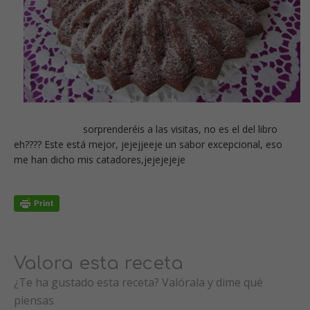
sorprenderéis a las visitas, no es el del libro
eh???? Este está mejor, jejejjeeje un sabor excepcional, eso
me han dicho mis catadores,jejejejeje
Valora esta receta
¿Te ha gustado esta receta? Valórala y dime qué
piensas