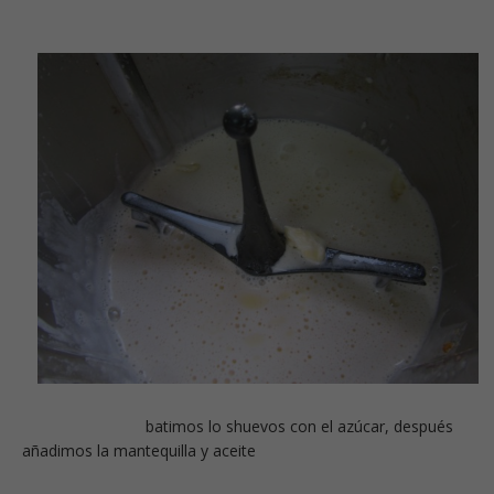
batimos lo shuevos con el azúcar, después
añadimos la mantequilla y aceite