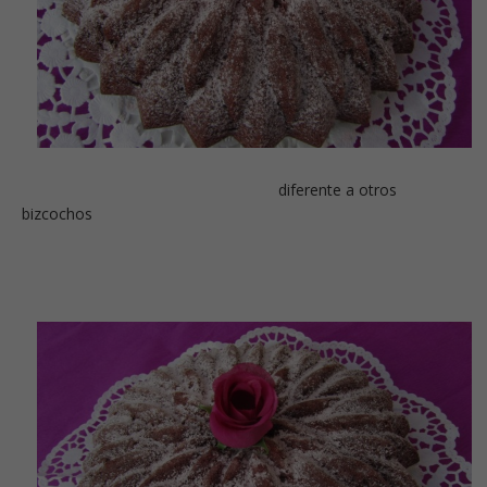
diferente a otros
bizcochos