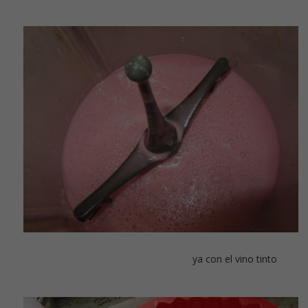
ya con el vino tinto