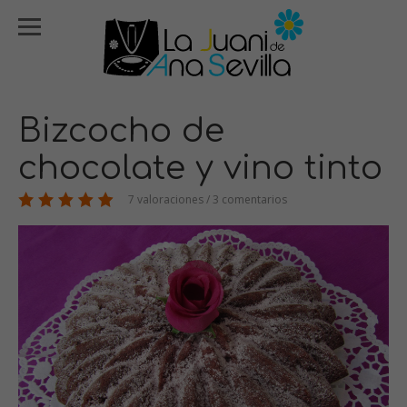
Bizcocho de
chocolate y vino tinto
7 valoraciones / 3 comentarios