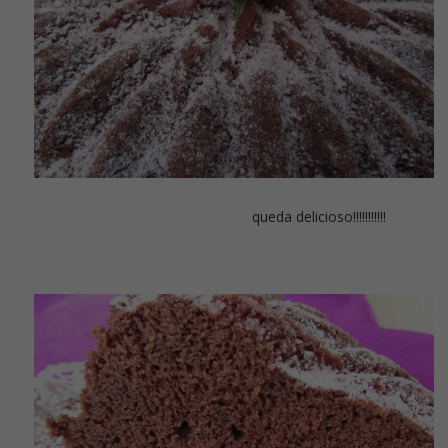
queda delicioso!!!!!!!!!!!