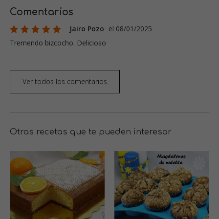
Comentarios
Jairo Pozo
el 08/01/2025
Tremendo bizcocho. Delicioso
Ver todos los comentarios
Otras recetas que te pueden interesar