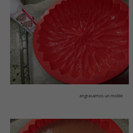
engrasamos un molde