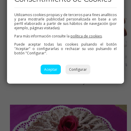
Utilizamos cookies propias y de terceros para fines analíticos
y para mostrarle publicidad personalizada en base a un
perfil elaborado a partir de sus hábitos de navegación (por
ejemplo, páginas visitadas).
Para más información consulte la
política de cookies
.
Puede aceptar todas las cookies pulsando el botón
"Aceptar" o configurarlas o rechazar su uso pulsando el
botón "Configurar".
Aceptar
Configurar
ya frío desmoldamos