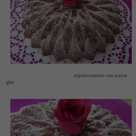
espolvoreamos con azúcar
glas