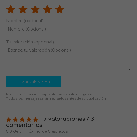
Nombre (opcional)
Tu valoración (opcional)
Enviar valoración
No se aceptarán mensajes ofensivos o de mal gusto.
Todos los mensajes serán revisados antes de su publicación.
7 valoraciones / 3
comentarios
5,0 de un máximo de 5 estrellas