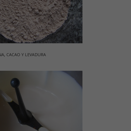
AO Y LEVADURA