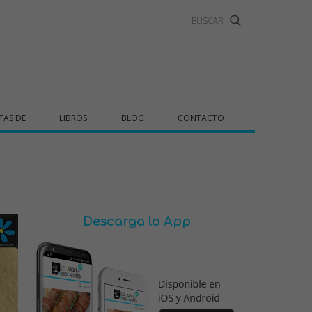
TAS DE
LIBROS
BLOG
CONTACTO
Descarga la App