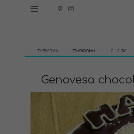
THERMOMIX
TRADICIONAL
OLLA GM
Genovesa choco