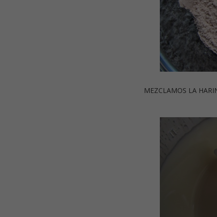
MEZCLAMOS LA HARINA, CAC