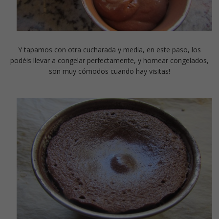
Y tapamos con otra cucharada y media, en este paso, los
podéis llevar a congelar perfectamente, y hornear congelados,
son muy cómodos cuando hay visitas!