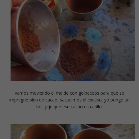
vamos moviendo el molde con golpecitos para que se
impregne bien de cacao, sacudimos el exceso, yo pongo un
bol, jeje que ese cacao es carillo