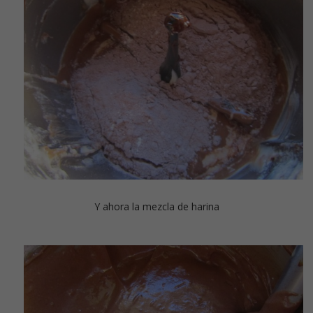
Y ahora la mezcla de harina