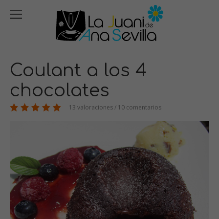
Coulant a los 4
chocolates
13 valoraciones / 10 comentarios