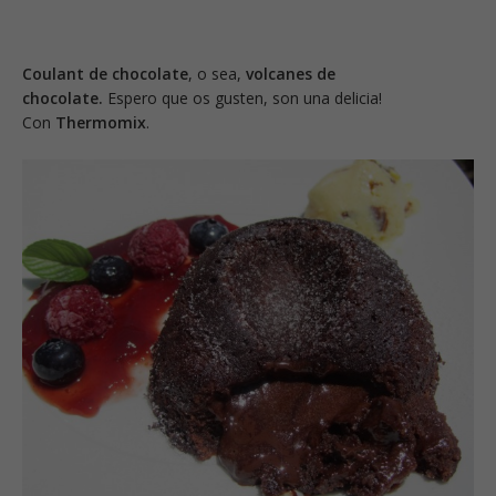
Coulant de chocolate
, o sea,
volcanes de
chocolate.
Espero que os gusten, son una delicia!
Con
Thermomix
.