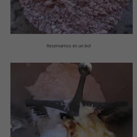
Reservamos en un bol