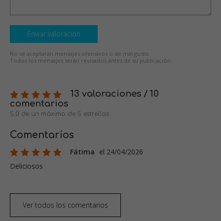
Enviar valoración
No se aceptarán mensajes ofensivos o de mal gusto.
Todos los mensajes serán revisados antes de su publicación.
13 valoraciones / 10
comentarios
5,0 de un máximo de 5 estrellas
Comentarios
Fátima
el 24/04/2026
Deliciosos
Ver todos los comentarios