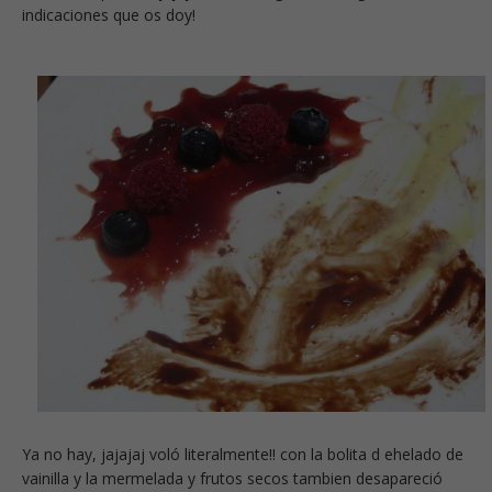
indicaciones que os doy!
Ya no hay, jajajaj voló literalmente!! con la bolita d ehelado de
vainilla y la mermelada y frutos secos tambien desapareció