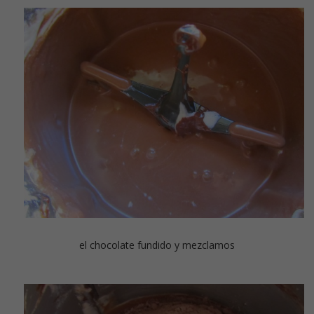
el chocolate fundido y mezclamos