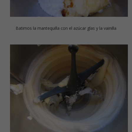
Batimos la mantequilla con el azúcar glas y la vainilla