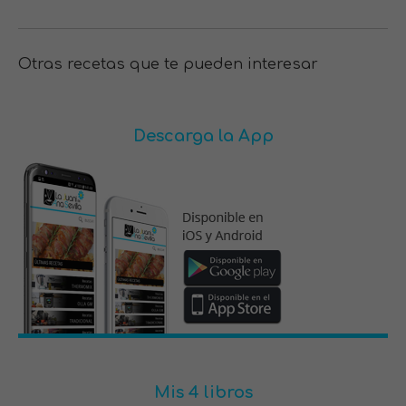
Otras recetas que te pueden interesar
Descarga la App
Mis 4 libros