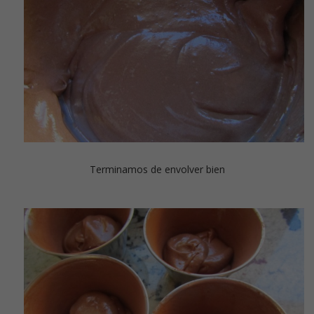
Terminamos de envolver bien