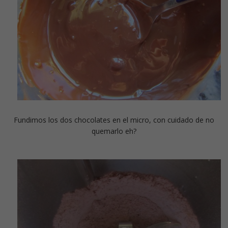
Fundimos los dos chocolates en el micro, con cuidado de no
quemarlo eh?