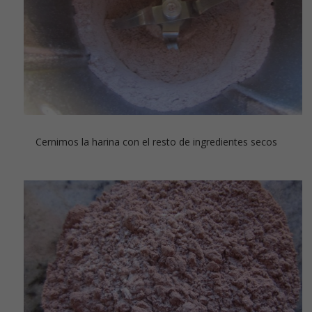
Cernimos la harina con el resto de ingredientes secos