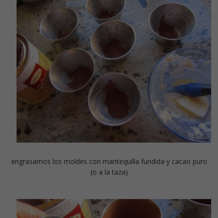
engrasamos los moldes con mantequilla fundida y cacao puro
(o a la taza)