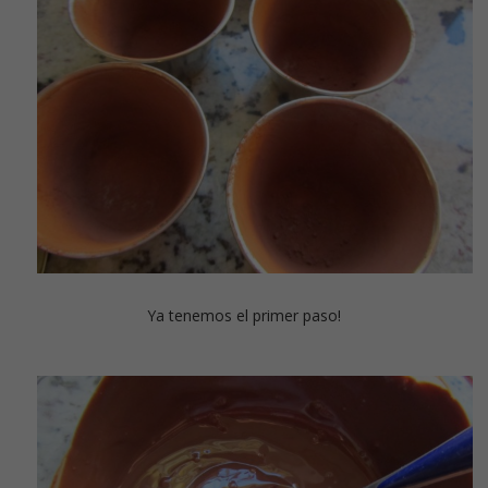
Ya tenemos el primer paso!