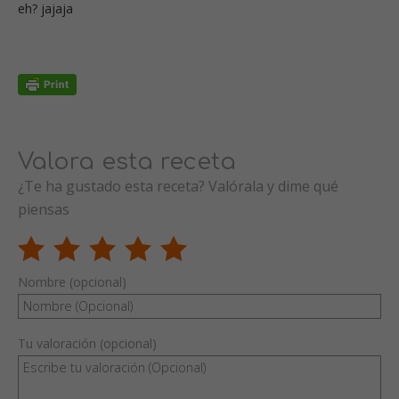
eh? jajaja
Valora esta receta
¿Te ha gustado esta receta? Valórala y dime qué
piensas
Nombre (opcional)
Tu valoración (opcional)