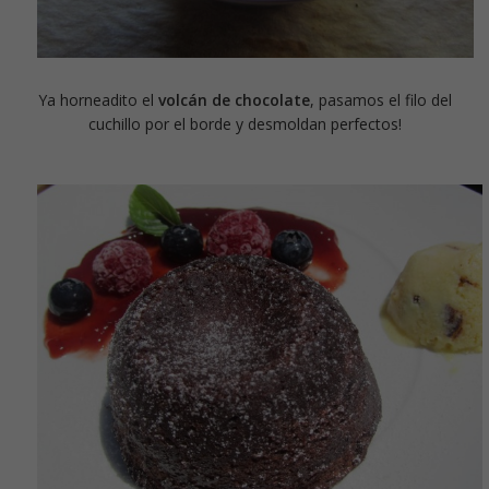
Ya horneadito el
volcán de chocolate
, pasamos el filo del
cuchillo por el borde y desmoldan perfectos!