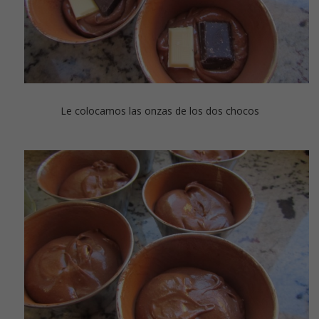
Le colocamos las onzas de los dos chocos