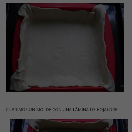
CUBRIMOS UN MOLDE CON UNA LÁMINA DE HOJALDRE