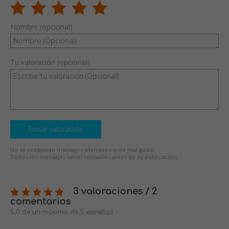
Nombre (opcional)
Tu valoración (opcional)
Enviar valoración
No se aceptarán mensajes ofensivos o de mal gusto.
Todos los mensajes serán revisados antes de su publicación.
3 valoraciones / 2
comentarios
5,0 de un máximo de 5 estrellas