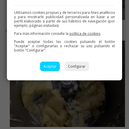
Utilizamos cookies propias y de terceros para fines analíticos
y para mostrarle publicidad personalizada en base a un
perfil elaborado a partir de sus hábitos de navegación (por
ejemplo, páginas visitadas).
CEBOLLA PICADA
Para más información consulte la
política de cookies
.
Puede aceptar todas las cookies pulsando el botón
"Aceptar" o configurarlas o rechazar su uso pulsando el
botón "Configurar".
Aceptar
Configurar