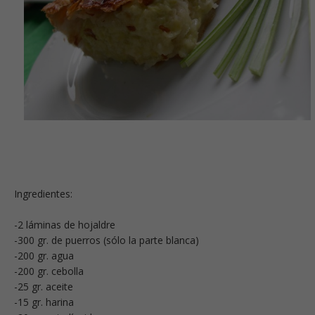
Ingredientes:
-2 láminas de hojaldre
-300 gr. de puerros (sólo la parte blanca)
-200 gr. agua
-200 gr. cebolla
-25 gr. aceite
-15 gr. harina