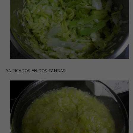
YA PICADOS EN DOS TANDAS