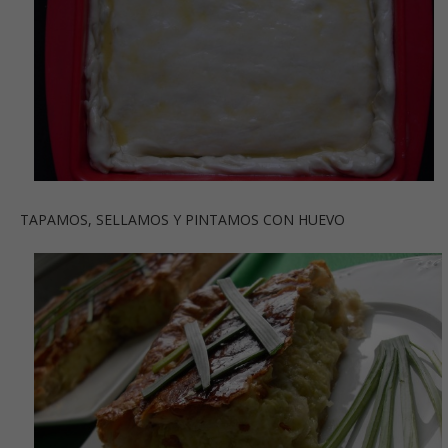
TAPAMOS, SELLAMOS Y PINTAMOS CON HUEVO