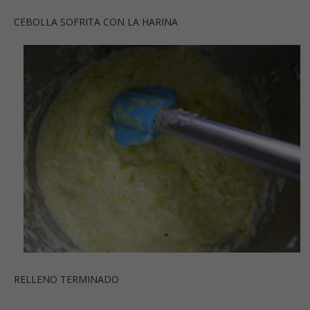
CEBOLLA SOFRITA CON LA HARINA
RELLENO TERMINADO