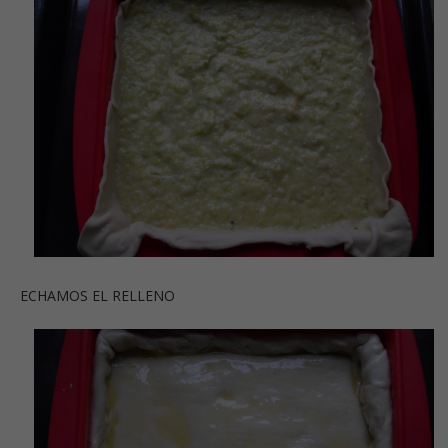
ECHAMOS EL RELLENO