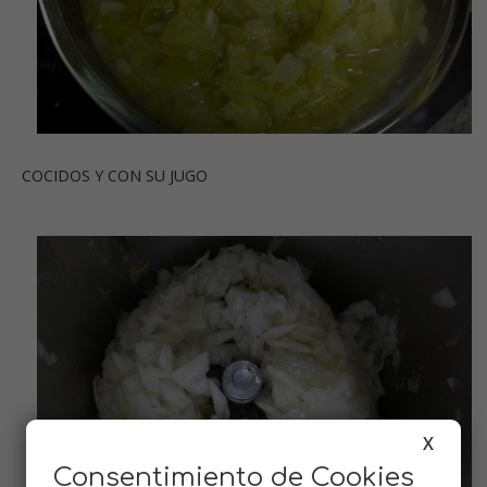
COCIDOS Y CON SU JUGO
X
Consentimiento de Cookies