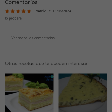
Comentarios
marivi
el 13/06/2024
lo probare
Ver todos los comentarios
Otras recetas que te pueden interesar