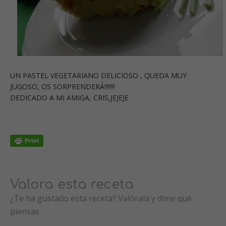
UN PASTEL VEGETARIANO DELICIOSO , QUEDA MUY
JUGOSO, OS SORPRENDERÁ!!!!!!!
DEDICADO A MI AMIGA, CRIS,JEJEJE
Valora esta receta
¿Te ha gustado esta receta? Valórala y dime qué
piensas