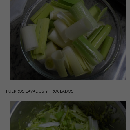
PUERROS LAVADOS Y TROCEADOS