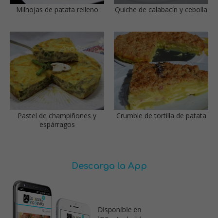
Milhojas de patata relleno
Quiche de calabacín y cebolla
Pastel de champiñones y
Crumble de tortilla de patata
espárragos
Descarga la App