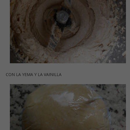
CON LA YEMA Y LA VAINILLA