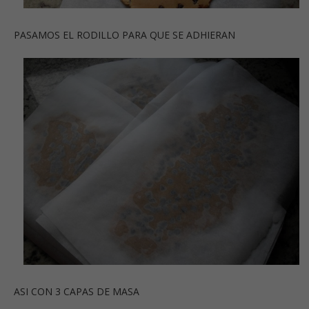
PASAMOS EL RODILLO PARA QUE SE ADHIERAN
ASI CON 3 CAPAS DE MASA