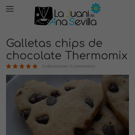
Galletas chips de
chocolate Thermomix
6 valoraciones / 3 comentarios