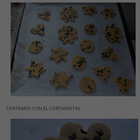
CORTAMOS CON EL CORTAPASTAS