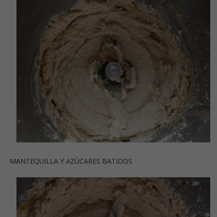
MANTEQUILLA Y AZÚCARES BATIDOS