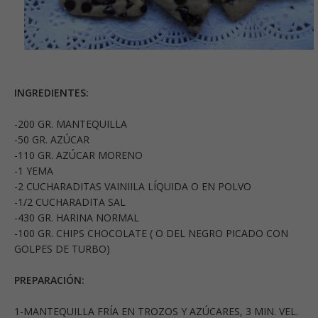
INGREDIENTES:
-200 GR. MANTEQUILLA
-50 GR. AZÚCAR
-110 GR. AZÚCAR MORENO
-1 YEMA
-2 CUCHARADITAS VAINIILA LÍQUIDA O EN POLVO
-1/2 CUCHARADITA SAL
-430 GR. HARINA NORMAL
-100 GR. CHIPS CHOCOLATE ( O DEL NEGRO PICADO CON
GOLPES DE TURBO)
PREPARACIÓN:
1-MANTEQUILLA FRÍA EN TROZOS Y AZÚCARES, 3 MIN. VEL.