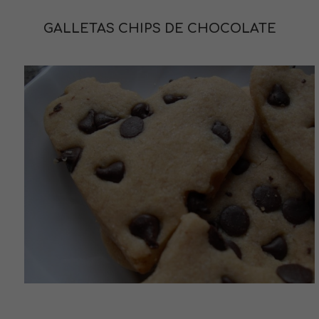
GALLETAS CHIPS DE CHOCOLATE