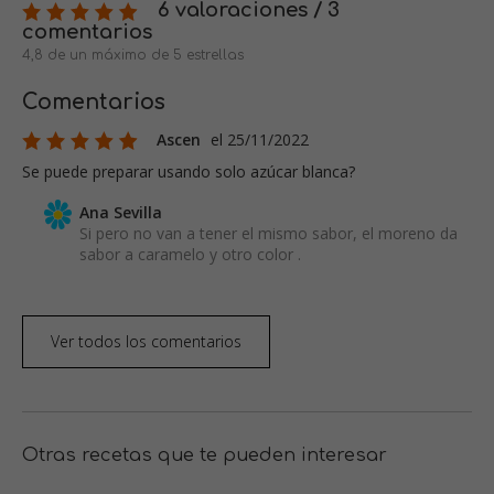
6 valoraciones / 3
comentarios
4,8 de un máximo de 5 estrellas
Comentarios
Ascen
el 25/11/2022
Se puede preparar usando solo azúcar blanca?
Ana Sevilla
Si pero no van a tener el mismo sabor, el moreno da
sabor a caramelo y otro color .
Ver todos los comentarios
Otras recetas que te pueden interesar