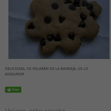
DELICIOSAS, OS VOLARÁN DE LA BANDEJA, OS LO
ASEGURO!!!!