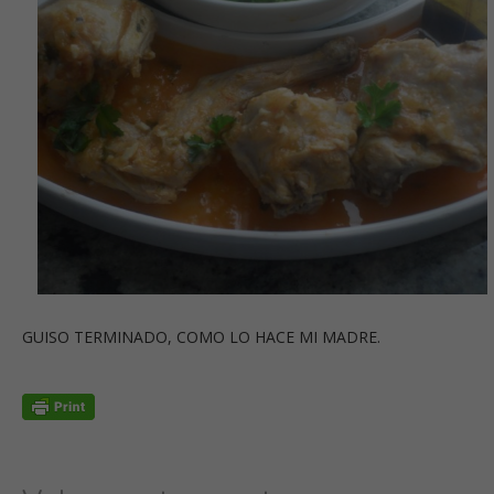
GUISO TERMINADO, COMO LO HACE MI MADRE.