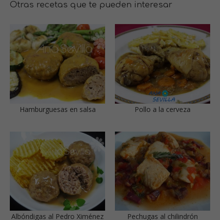
Otras recetas que te pueden interesar
Hamburguesas en salsa
Pollo a la cerveza
Albóndigas al Pedro Ximénez
Pechugas al chilindrón