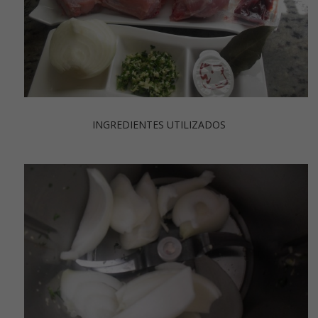
INGREDIENTES UTILIZADOS