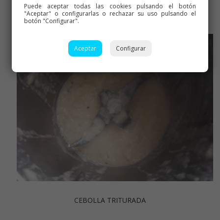
Puede aceptar todas las cookies pulsando el botón
CONEJO YA SOFRITO
"Aceptar" o configurarlas o rechazar su uso pulsando el
botón "Configurar".
Aceptar
Configurar
CEBOLLA TRITURADA