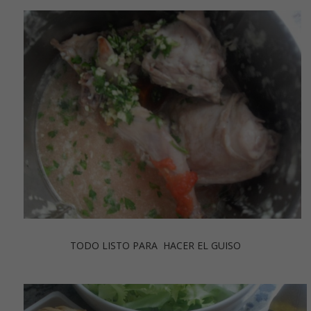
TODO LISTO PARA HACER EL GUISO