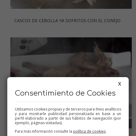
CASCOS DE CEBOLLA YA SOFRITOS CON EL CONEJO
X
Consentimiento de Cookies
Utilizamos cookies propias y de terceros para fines analíticos
y para mostrarle publicidad personalizada en base a un
perfil elaborado a partir de sus hábitos de navegación (por
ejemplo, páginas visitadas).
Para más información consulte la
política de cookies
.