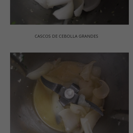
CASCOS DE CEBOLLA GRANDES