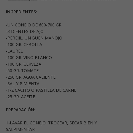
INGREDIENTES:
-UN CONEJO DE 600-700 GR.
-3 DIENTES DE AJO
-PEREJIL, UN BUEN MANOJO
-100 GR. CEBOLLA
-LAUREL
-100 GR. VINO BLANCO
-100 GR. CERVEZA
-50 GR. TOMATE
-250 GR. AGUA CALIENTE
-SAL Y PIMIENTA
-1/2 CACITO O PASTILLA DE CARNE
-25 GR. ACEITE
PREPARACIÓN:
1-LAVAR EL CONEJO, TROCEAR, SECAR BIEN Y
SALPIMENTAR.