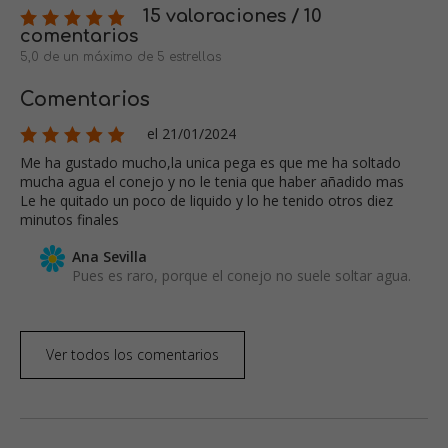
15 valoraciones / 10
comentarios
5,0 de un máximo de 5 estrellas
Comentarios
el 21/01/2024
Me ha gustado mucho,la unica pega es que me ha soltado
mucha agua el conejo y no le tenia que haber añadido mas
Le he quitado un poco de liquido y lo he tenido otros diez
minutos finales
Ana Sevilla
Pues es raro, porque el conejo no suele soltar agua.
Ver todos los comentarios