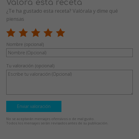
Valora esta receta
¿Te ha gustado esta receta? Valórala y dime qué
piensas
Nombre (opcional)
Tu valoración (opcional)
Enviar valoración
No se aceptarán mensajes ofensivos o de mal gusto.
Todos los mensajes serán revisados antes de su publicación.