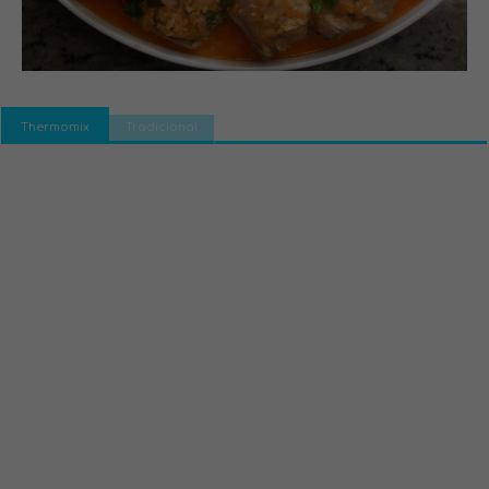
Thermomix
Tradicional