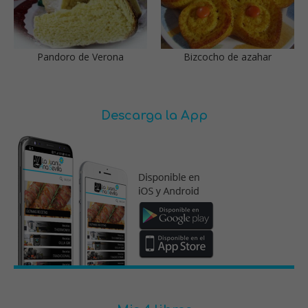
Pandoro de Verona
Bizcocho de azahar
Descarga la App