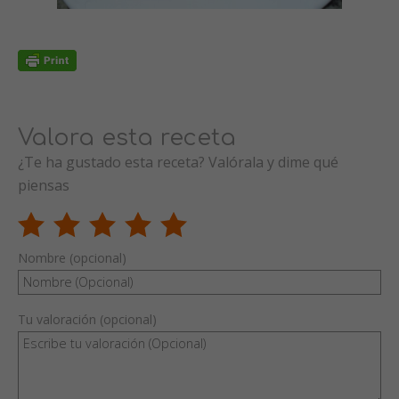
Valora esta receta
¿Te ha gustado esta receta? Valórala y dime qué
piensas
Nombre (opcional)
Tu valoración (opcional)