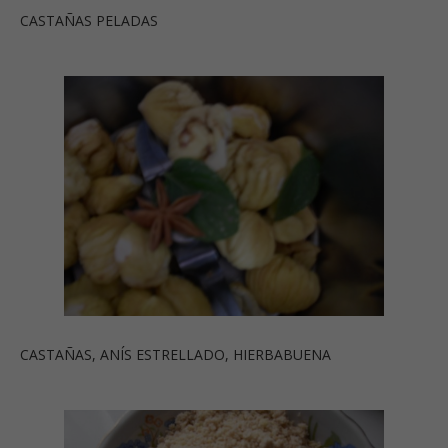
CASTAÑAS PELADAS
CASTAÑAS, ANÍS ESTRELLADO, HIERBABUENA