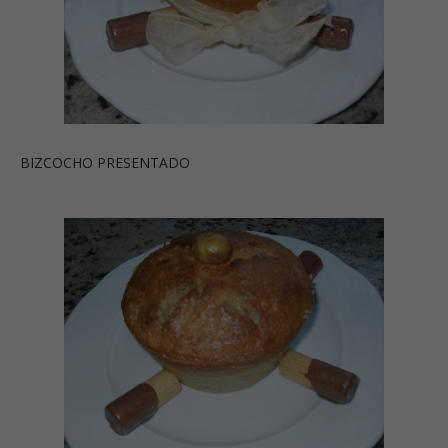
BIZCOCHO PRESENTADO