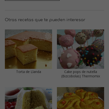
Otras recetas que te pueden interesar
Torta de Llanda
Cake pops de nutella
(Bizcobolas) Thermomix