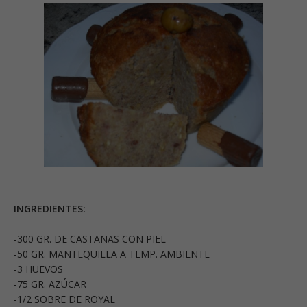
INGREDIENTES:
-300 GR. DE CASTAÑAS CON PIEL
-50 GR. MANTEQUILLA A TEMP. AMBIENTE
-3 HUEVOS
-75 GR. AZÚCAR
-1/2 SOBRE DE ROYAL