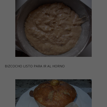
BIZCOCHO LISTO PARA IR AL HORNO