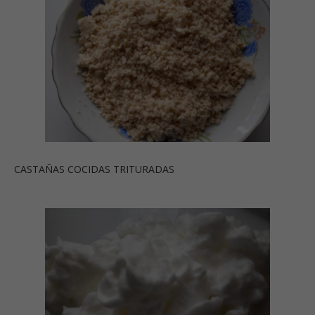
CASTAÑAS COCIDAS TRITURADAS