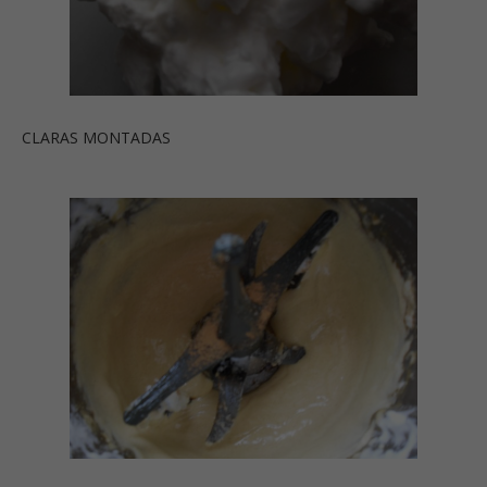
CLARAS MONTADAS