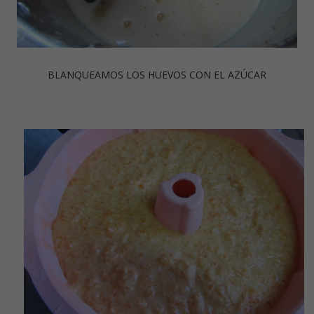
BLANQUEAMOS LOS HUEVOS CON EL AZÚCAR