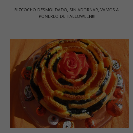
BIZCOCHO DESMOLDADO, SIN ADORNAR, VAMOS A
PONERLO DE HALLOWEEN!!!