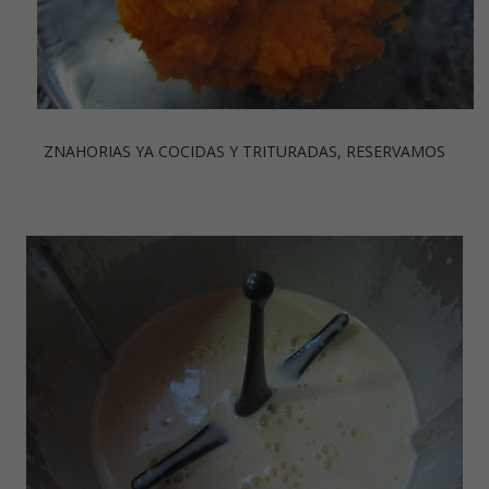
ZNAHORIAS YA COCIDAS Y TRITURADAS, RESERVAMOS