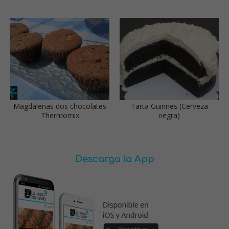
Magdalenas dos chocolates
Tarta Guinnes (Cerveza
Thermomix
negra)
Descarga la App