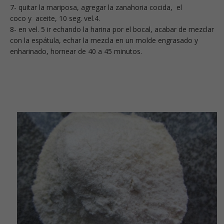
7- quitar la mariposa, agregar la zanahoria cocida, el
coco y aceite, 10 seg. vel.4.
8- en vel. 5 ir echando la harina por el bocal, acabar de mezclar
con la espátula, echar la mezcla en un molde engrasado y
enharinado, hornear de 40 a 45 minutos.