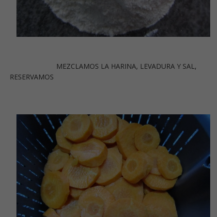
MEZCLAMOS LA HARINA, LEVADURA Y SAL,
RESERVAMOS