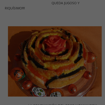
QUEDA JUGOSO Y
RIQUÍSIMO!!!!