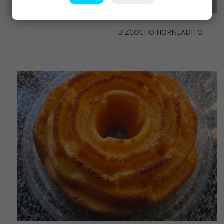
BIZCOCHO HORNEADITO