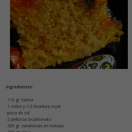
Ingredientes:
-110 gr. harina
-1 sobre y 1/2 levadura royal
-pizca de sal
-2 pellizcos bicarbonato
-300 gr. zanahorias en rodajas