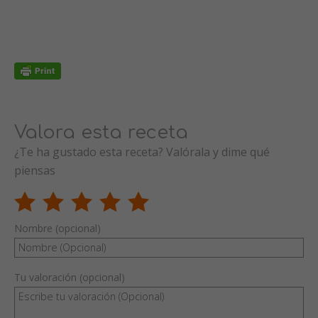
Valora esta receta
¿Te ha gustado esta receta? Valórala y dime qué
piensas
Nombre (opcional)
Tu valoración (opcional)