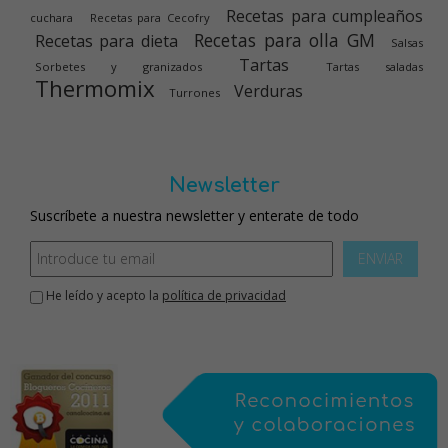
Recetas para cumpleaños
cuchara
Recetas para Cecofry
Recetas para olla GM
Recetas para dieta
Salsas
Tartas
Sorbetes y granizados
Tartas saladas
Thermomix
Verduras
Turrones
Newsletter
Suscríbete a nuestra newsletter y enterate de todo
ENVIAR
He leído y acepto la
política de privacidad