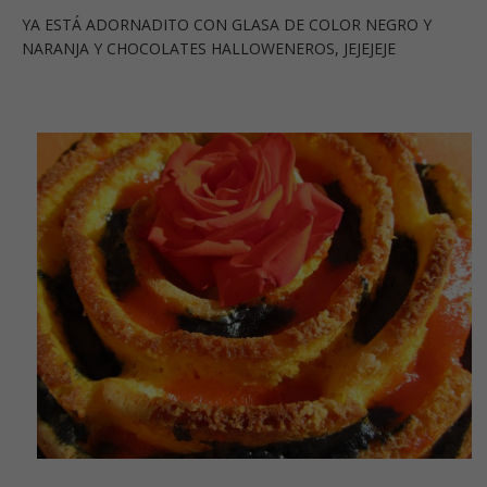
YA ESTÁ ADORNADITO CON GLASA DE COLOR NEGRO Y
NARANJA Y CHOCOLATES HALLOWENEROS, JEJEJEJE