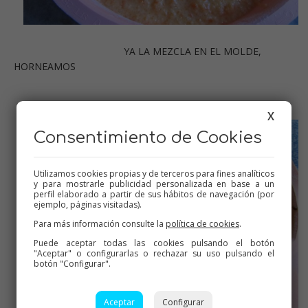
YA LA MEZCLA EN EL MOLDE,
HORNEAMOS
X
Consentimiento de Cookies
Utilizamos cookies propias y de terceros para fines analíticos
y para mostrarle publicidad personalizada en base a un
perfil elaborado a partir de sus hábitos de navegación (por
ejemplo, páginas visitadas).
Para más información consulte la
política de cookies
.
Puede aceptar todas las cookies pulsando el botón
"Aceptar" o configurarlas o rechazar su uso pulsando el
botón "Configurar".
Aceptar
Configurar