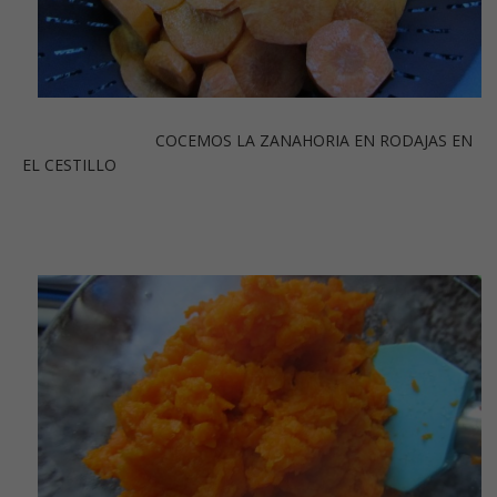
COCEMOS LA ZANAHORIA EN RODAJAS EN
EL CESTILLO