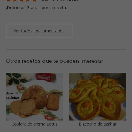
¡Delicioso! Gracias por la receta.
Ver todos los comentarios
Otras recetas que te pueden interesar
Coulant de crema Lotus
Bizcocho de azahar