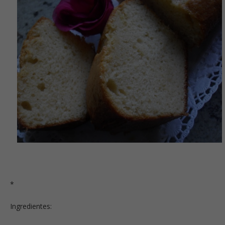
*
Ingredientes: