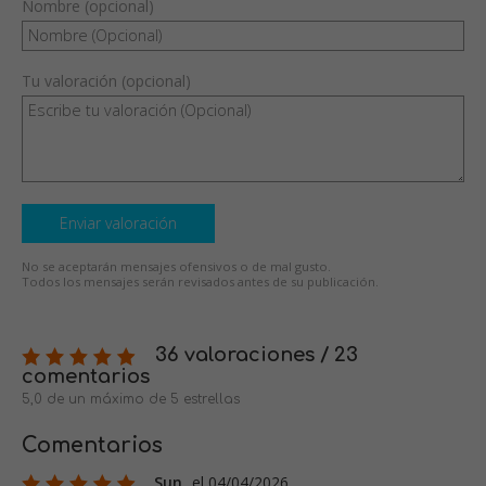
Nombre (opcional)
Tu valoración (opcional)
Enviar valoración
No se aceptarán mensajes ofensivos o de mal gusto.
Todos los mensajes serán revisados antes de su publicación.
36 valoraciones / 23
comentarios
5,0 de un máximo de 5 estrellas
Comentarios
Sun
el 04/04/2026