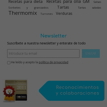
Recetas para olla GM
Recetas para dieta
Salsas
Tartas
Sorbetes y granizados
Tartas saladas
Thermomix
Verduras
Turrones
Newsletter
Suscríbete a nuestra newsletter y enterate de todo
ENVIAR
He leído y acepto la
política de privacidad