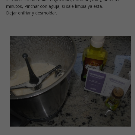
minutos, Pinchar con aguja, si sale limpia ya está.
Dejar enfriar y desmoldar.