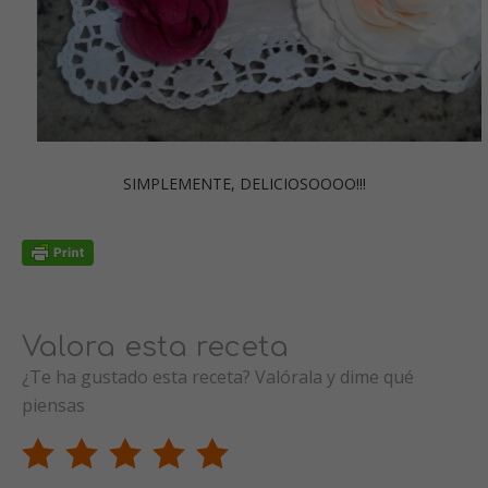
SIMPLEMENTE, DELICIOSOOOO!!!
Valora esta receta
¿Te ha gustado esta receta? Valórala y dime qué
piensas