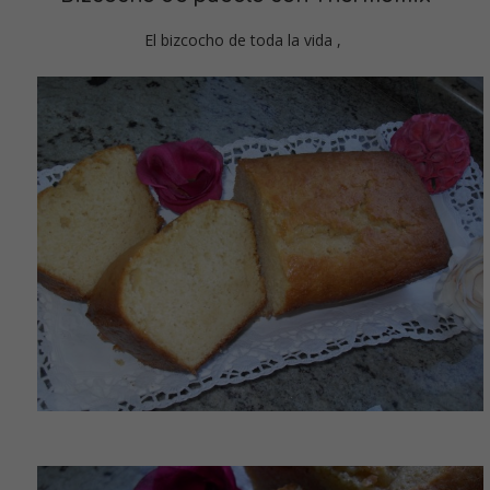
El bizcocho de toda la vida ,