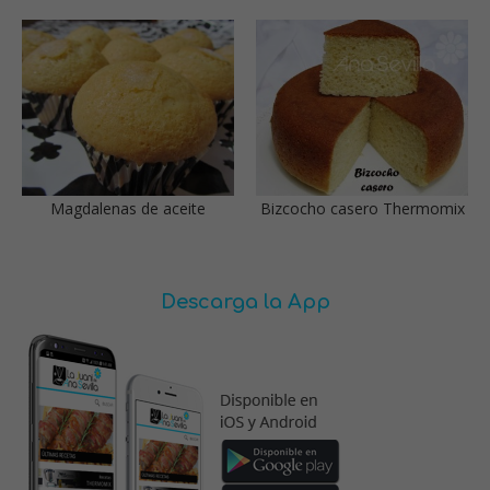
Magdalenas de aceite
Bizcocho casero Thermomix
Descarga la App