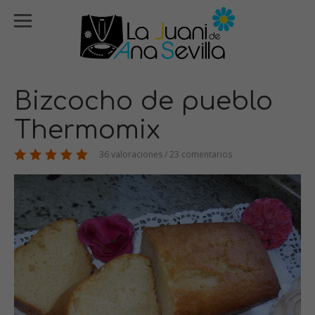
Bizcocho de pueblo
Thermomix
36 valoraciones / 23 comentarios