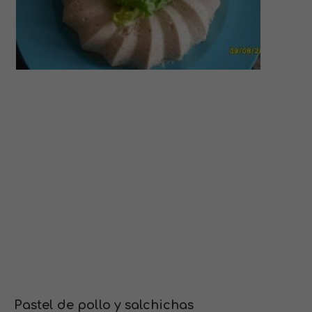
Pastel de pollo y salchichas