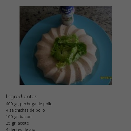
Ingredientes
400 gr, pechuga de pollo
4 salchichas de pollo
100 gr. bacon
25 gr. aceite
4 dentes de ajo