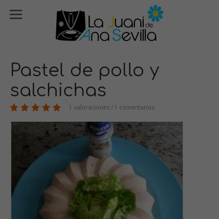
Pastel de pollo y
salchichas
1 valoraciones / 1 comentarios