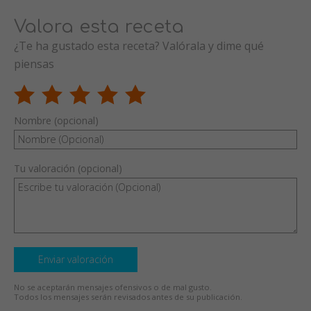
Valora esta receta
¿Te ha gustado esta receta? Valórala y dime qué
piensas
Nombre (opcional)
Tu valoración (opcional)
Enviar valoración
No se aceptarán mensajes ofensivos o de mal gusto.
Todos los mensajes serán revisados antes de su publicación.