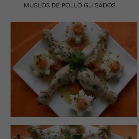
MUSLOS DE POLLO GUISADOS