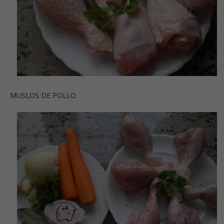
MUSLOS DE POLLO