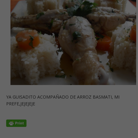
YA GUISADITO ACOMPAÑADO DE ARROZ BASMATI, MI
PREFE,JEJEJEJE