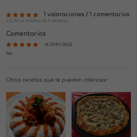
1 valoraciones / 1 comentarios
5,0 de un máximo de 5 estrellas
Comentarios
el 25/01/2022
No
Otras recetas que te pueden interesar