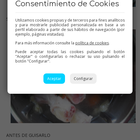
Consentimiento de Cookies
SOFREÍMOS DOS MINUTOS
Utilizamos cookies propias y de terceros para fines analíticos
y para mostrarle publicidad personalizada en base a un
perfil elaborado a partir de sus hábitos de navegación (por
ejemplo, páginas visitadas).
Para más información consulte la
política de cookies
.
Puede aceptar todas las cookies pulsando el botón
"Aceptar" o configurarlas o rechazar su uso pulsando el
botón "Configurar".
Aceptar
Configurar
ANTES DE GUISARLO