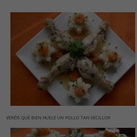
VERÉIS QUÉ BIEN HUELE UN POLLO TAN SECILLO!!!