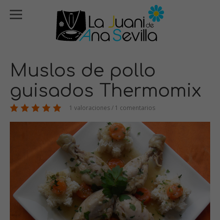
Muslos de pollo
guisados Thermomix
1 valoraciones / 1 comentarios