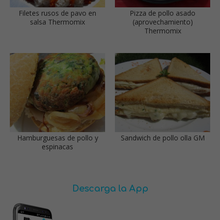
Filetes rusos de pavo en
Pizza de pollo asado
salsa Thermomix
(aprovechamiento)
Thermomix
Hamburguesas de pollo y
Sandwich de pollo olla GM
espinacas
Descarga la App