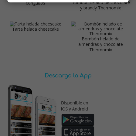
Bombón helado de chocolate
conguitos
y brandy Thermomix
Tarta helada cheescake
Bombón helado de
almendras y chocolate
Thermomix
Descarga la App