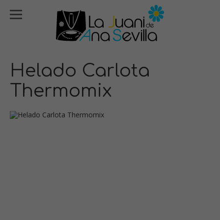
Helado Carlota
Thermomix