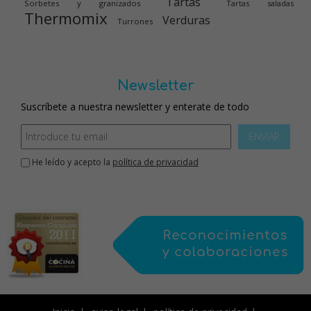
Tartas
Sorbetes y granizados
Tartas saladas
Thermomix
Verduras
Turrones
Newsletter
Suscríbete a nuestra newsletter y enterate de todo
ENVIAR
He leído y acepto la
política de privacidad