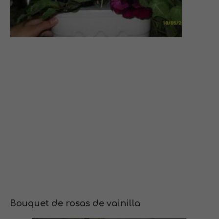
Bouquet de rosas de vainilla