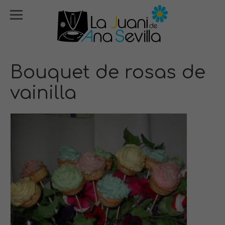
Bouquet de rosas de
vainilla