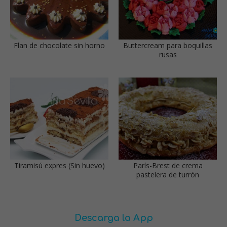
Flan de chocolate sin horno
Buttercream para boquillas
rusas
Tiramisú expres (Sin huevo)
París-Brest de crema
pastelera de turrón
Descarga la App