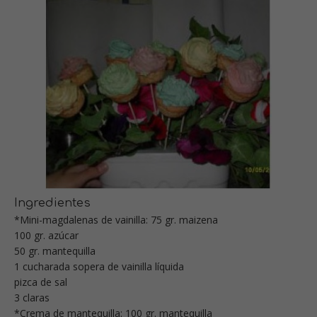
Ingredientes
*Mini-magdalenas de vainilla: 75 gr. maizena
100 gr. azúcar
50 gr. mantequilla
1 cucharada sopera de vainilla líquida
pizca de sal
3 claras
*Crema de mantequilla: 100 gr. mantequilla