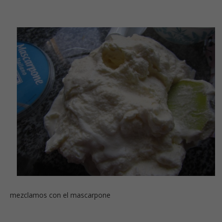
mezclamos con el mascarpone