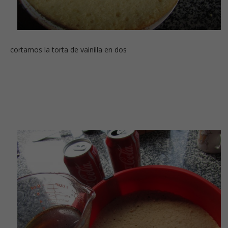
cortamos la torta de vainilla en dos