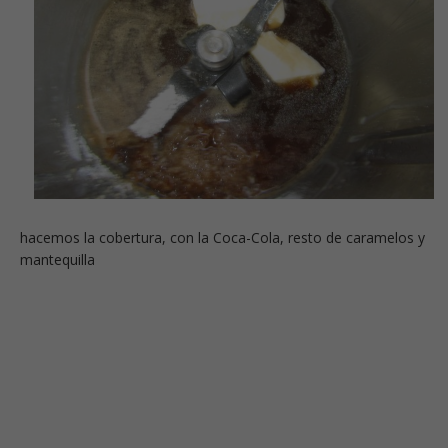
hacemos la cobertura, con la Coca-Cola, resto de caramelos y
mantequilla