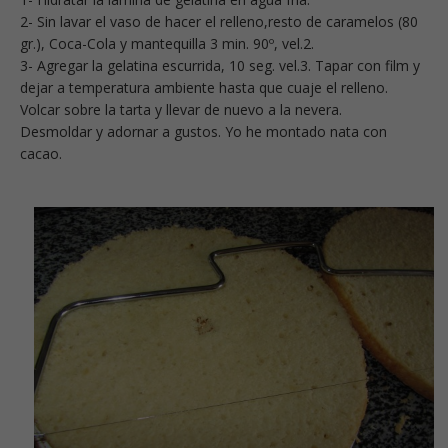
2- Sin lavar el vaso de hacer el relleno,resto de caramelos (80
gr.), Coca-Cola y mantequilla 3 min. 90º, vel.2.
3- Agregar la gelatina escurrida, 10 seg. vel.3. Tapar con film y
dejar a temperatura ambiente hasta que cuaje el relleno.
Volcar sobre la tarta y llevar de nuevo a la nevera.
Desmoldar y adornar a gustos. Yo he montado nata con
cacao.