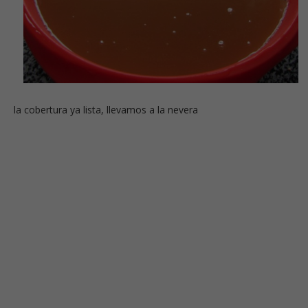
la cobertura ya lista, llevamos a la nevera