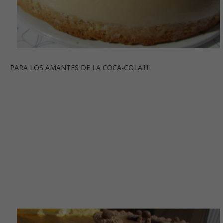
PARA LOS AMANTES DE LA COCA-COLA!!!!!