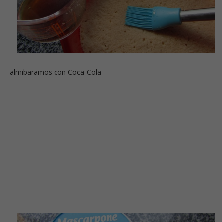
almibaramos con Coca-Cola