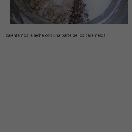
calentamos la leche con una parte de los caramelos