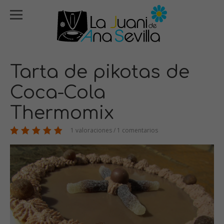
Tarta de pikotas de
Coca-Cola
Thermomix
1 valoraciones / 1 comentarios