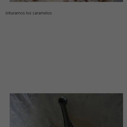
trituramos los caramelos