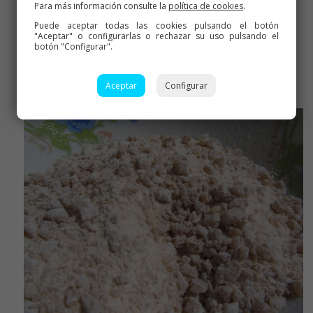
Para más información consulte la
política de cookies
.
Puede aceptar todas las cookies pulsando el botón
"Aceptar" o configurarlas o rechazar su uso pulsando el
botón "Configurar".
Aceptar
Configurar