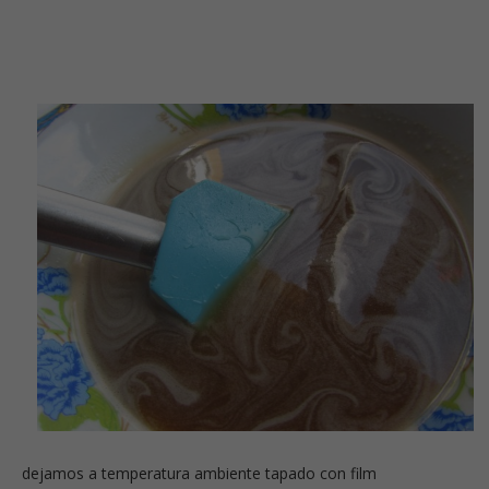
dejamos a temperatura ambiente tapado con film