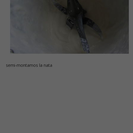
semi-montamos la nata