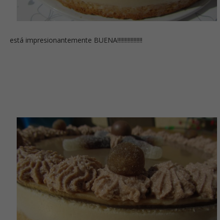
está impresionantemente BUENA!!!!!!!!!!!!!!!!!