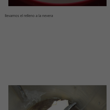
llevamos el relleno a la nevera