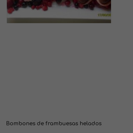
Bombones de frambuesas helados