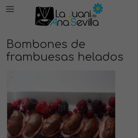
Bombones de
frambuesas helados