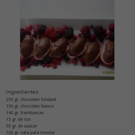
Ingredientes
250 gr. chocolate fondant
150 gr. chocolate blanco
140 gr. frambuesas
15 gr. de ron
50 gr. de azúcar
100 gr. nata para montar