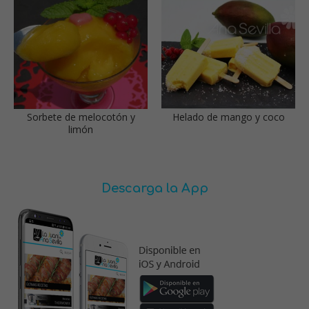
Sorbete de melocotón y
Helado de mango y coco
limón
Descarga la App