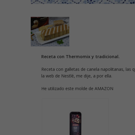
Receta con Thermomix y tradicional.
Receta con galletas de canela napolitanas, las 
la web de Nestlé, me dije, a por ella.
He utilizado este molde de AMAZON