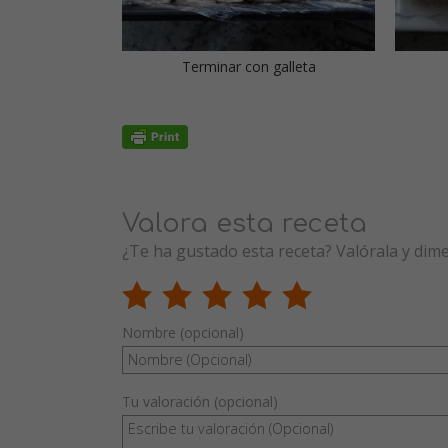
Terminar con galleta
Valora esta receta
¿Te ha gustado esta receta? Valórala y dim
Nombre (opcional)
Tu valoración (opcional)