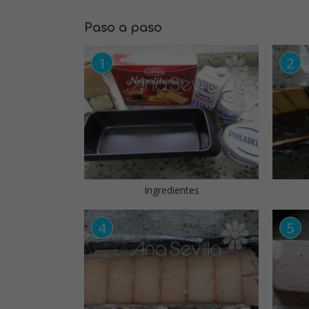
Paso a paso
Ingredientes