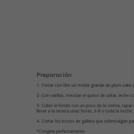
Preparación
1- Forrar con film un molde grande de plum-cake (
2- Con varillas, mezclar el queso de untar, leche 
3- Cubrir el fondo con un poco de la crema, tapar 
llevar a la nevera unas horas, 6-8 o toda la noche.
4- Cortar los trozos de galleta que sobresalgan pa
*Congela perfectamente.