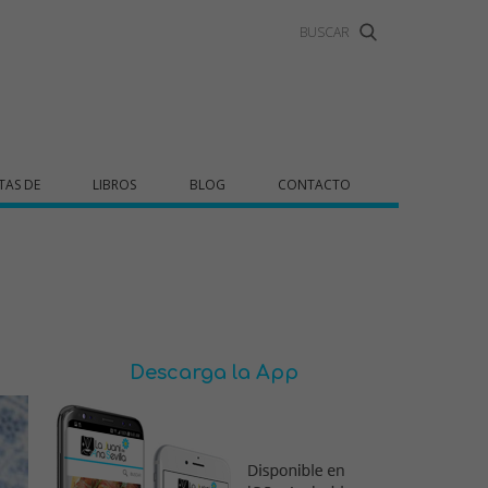
TAS DE
LIBROS
BLOG
CONTACTO
Descarga la App