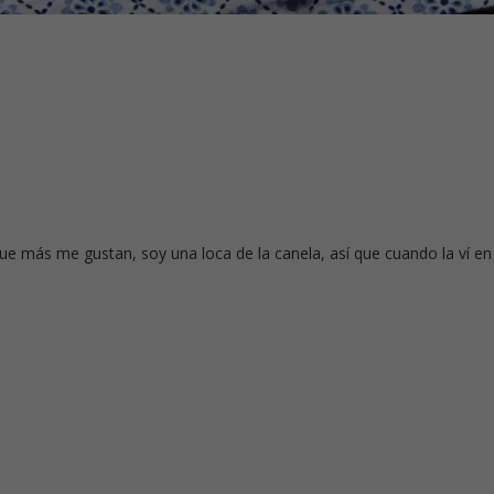
que más me gustan, soy una loca de la canela, así que cuando la ví en