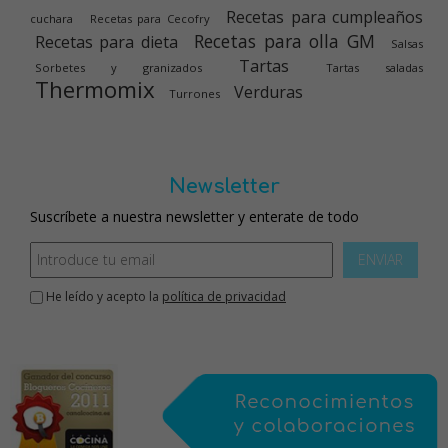
Recetas para cumpleaños
cuchara
Recetas para Cecofry
Recetas para olla GM
Recetas para dieta
Salsas
Tartas
Sorbetes y granizados
Tartas saladas
Thermomix
Verduras
Turrones
Newsletter
Suscríbete a nuestra newsletter y enterate de todo
ENVIAR
He leído y acepto la
política de privacidad