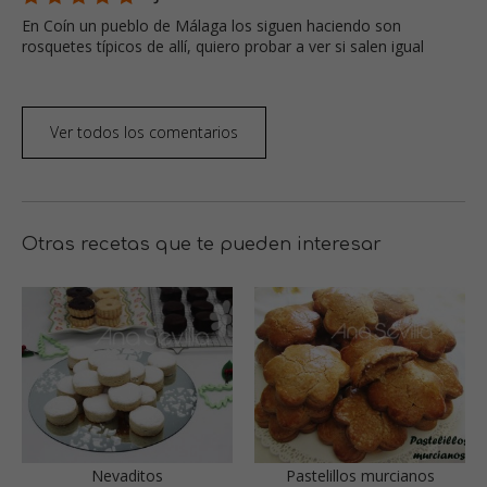
En Coín un pueblo de Málaga los siguen haciendo son
rosquetes típicos de allí, quiero probar a ver si salen igual
Ver todos los comentarios
Otras recetas que te pueden interesar
Nevaditos
Pastelillos murcianos