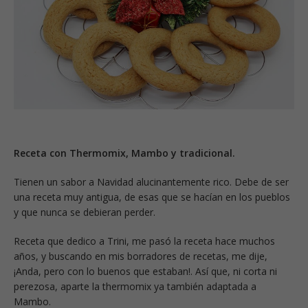
Receta con Thermomix, Mambo y tradicional.
Tienen un sabor a Navidad alucinantemente rico. Debe de ser
una receta muy antigua, de esas que se hacían en los pueblos
y que nunca se debieran perder.
Receta que dedico a Trini, me pasó la receta hace muchos
años, y buscando en mis borradores de recetas, me dije,
¡Anda, pero con lo buenos que estaban!. Así que, ni corta ni
perezosa, aparte la thermomix ya también adaptada a
Mambo.