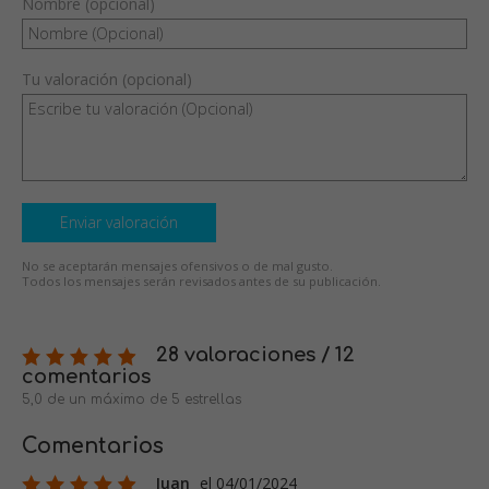
Nombre (opcional)
Tu valoración (opcional)
Enviar valoración
No se aceptarán mensajes ofensivos o de mal gusto.
Todos los mensajes serán revisados antes de su publicación.
28 valoraciones / 12
comentarios
5,0 de un máximo de 5 estrellas
Comentarios
Juan
el 04/01/2024