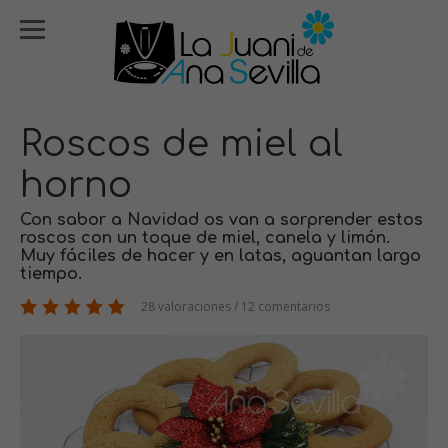
Roscos de miel al
horno
Con sabor a Navidad os van a sorprender estos
roscos con un toque de miel, canela y limón.
Muy fáciles de hacer y en latas, aguantan largo
tiempo.
28 valoraciones / 12 comentarios