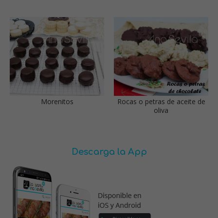
Morenitos
Rocas o petras de aceite de
oliva
Descarga la App