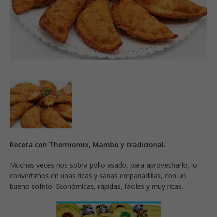
Receta con Thermomix, Mambo y tradicional.
Muchas veces nos sobra pollo asado, para aprovecharlo, lo
convertimos en unas ricas y sanas empanadillas, con un
bueno sofrito. Económicas, rápidas, fáciles y muy ricas.