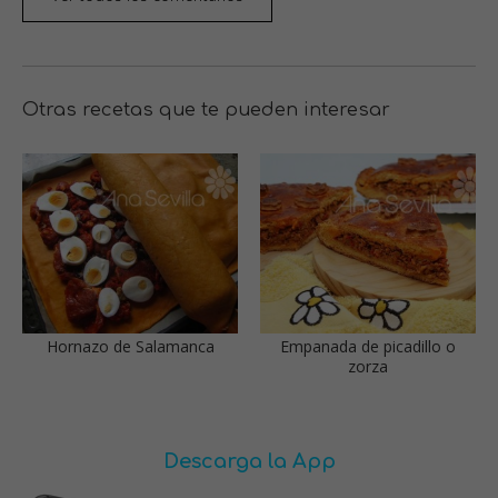
Otras recetas que te pueden interesar
Hornazo de Salamanca
Empanada de picadillo o
zorza
Descarga la App