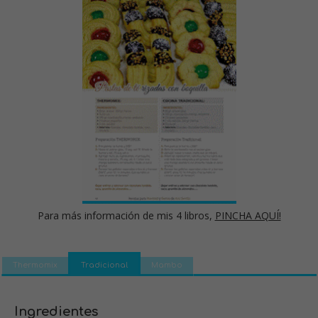
Para más información de mis 4 libros,
PINCHA AQUÍ!
Thermomix
Tradicional
Mambo
Ingredientes