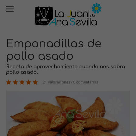
Empanadillas de
pollo asado
Receta de aprovechamiento cuando nos sobra
pollo asado.
21 valoraciones / 8 comentarios