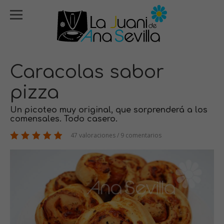
Caracolas sabor
pizza
Un picoteo muy original, que sorprenderá a los
comensales. Todo casero.
47 valoraciones / 9 comentarios