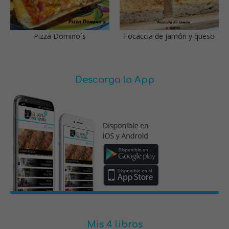
Pizza Domino´s
Focaccia de jamón y queso
Descarga la App
Mis 4 libros