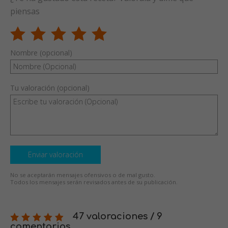
piensas
Nombre (opcional)
Tu valoración (opcional)
Enviar valoración
No se aceptarán mensajes ofensivos o de mal gusto.
Todos los mensajes serán revisados antes de su publicación.
47 valoraciones / 9
comentarios