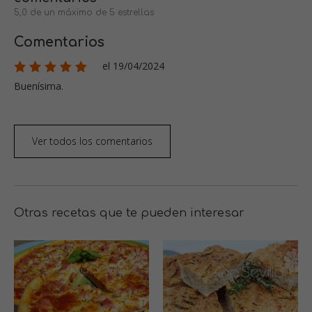
5,0 de un máximo de 5 estrellas
Comentarios
el 19/04/2024
Buenísima.
Ver todos los comentarios
Otras recetas que te pueden interesar