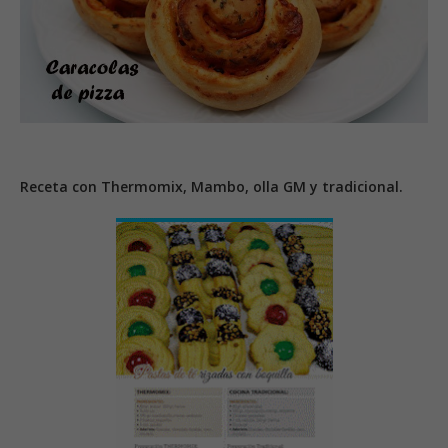
Receta con Thermomix, Mambo, olla GM y tradicional.