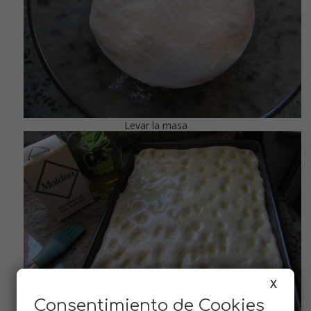
Levar la masa
X
Consentimiento de Cookies