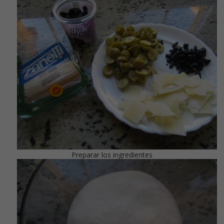
Preparar los ingredientes