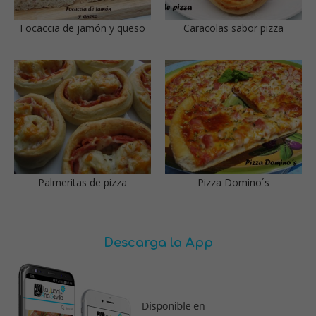
Focaccia de jamón y queso
Caracolas sabor pizza
Palmeritas de pizza
Pizza Domino´s
Descarga la App