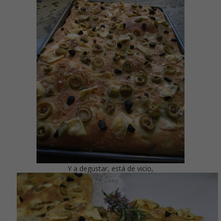
Y a degustar, está de vicio,