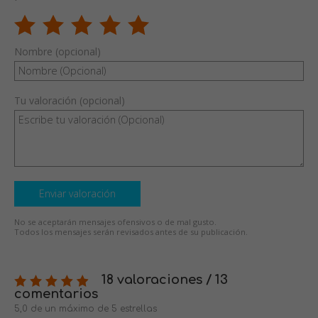
Nombre (opcional)
Tu valoración (opcional)
Enviar valoración
No se aceptarán mensajes ofensivos o de mal gusto.
Todos los mensajes serán revisados antes de su publicación.
18 valoraciones / 13
comentarios
5,0 de un máximo de 5 estrellas