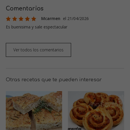
Comentarios
Mcarmen
el 21/04/2026
Es buenisima y sale espectacular
Ver todos los comentarios
Otras recetas que te pueden interesar