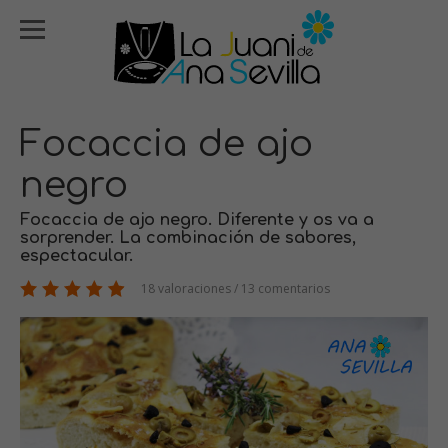
Focaccia de ajo
negro
Focaccia de ajo negro. Diferente y os va a
sorprender. La combinación de sabores,
espectacular.
18 valoraciones / 13 comentarios