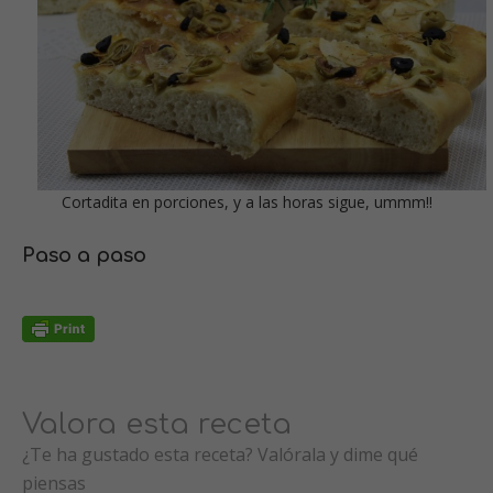
Cortadita en porciones, y a las horas sigue, ummm!!
Paso a paso
Valora esta receta
¿Te ha gustado esta receta? Valórala y dime qué
piensas