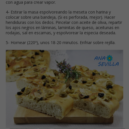
con agua para crear vapor.
4- Estirar la masa espolvoreando la meseta con harina y
colocar sobre una bandeja, (Si es perforada, mejor). Hacer
hendiduras con los dedos. Pincelar con aceite de oliva, repartir
los ajos negros en láminas, laminitas de queso, aceitunas en
rodajas, sal en escamas, y espolvorear la especia deseada.
5- Hornear (220º), unos 18-20 minutos. Enfriar sobre rejilla.