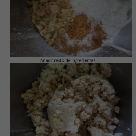
Añadir resto de ingredientes