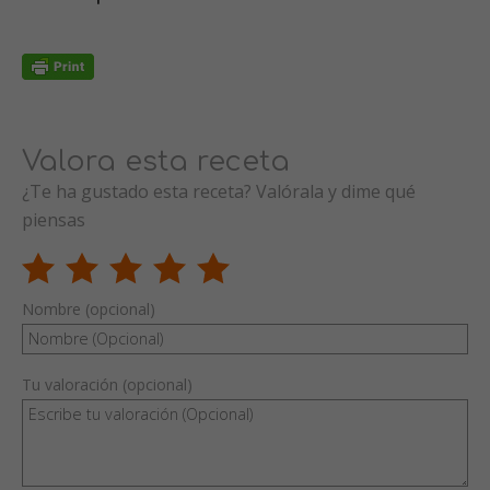
Valora esta receta
¿Te ha gustado esta receta? Valórala y dime qué
piensas
Nombre (opcional)
Tu valoración (opcional)