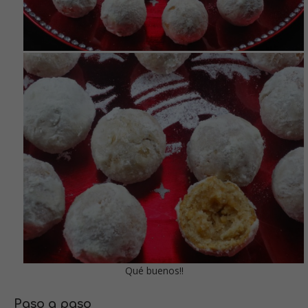
Qué buenos!!
Paso a paso