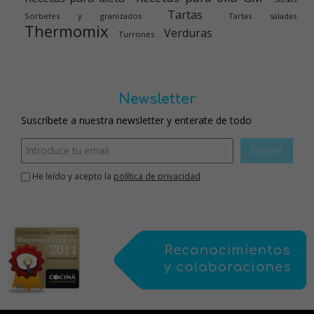
Tartas
Sorbetes y granizados
Tartas saladas
Thermomix
Verduras
Turrones
Newsletter
Suscríbete a nuestra newsletter y enterate de todo
ENVIAR
He leído y acepto la
política de privacidad