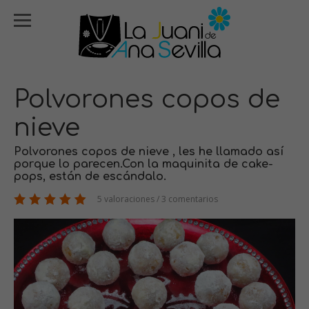
Polvorones copos de
nieve
Polvorones copos de nieve , les he llamado así
porque lo parecen.Con la maquinita de cake-
pops, están de escándalo.
5 valoraciones / 3 comentarios