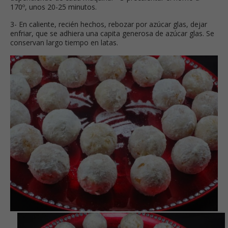
170º, unos 20-25 minutos.
3- En caliente, recién hechos, rebozar por azúcar glas, dejar
enfriar, que se adhiera una capita generosa de azúcar glas. Se
conservan largo tiempo en latas.