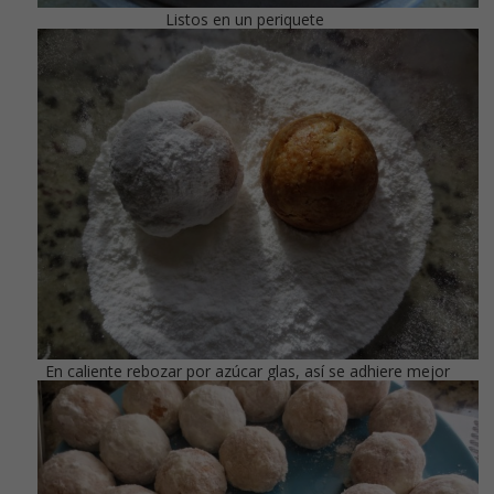
Listos en un periquete
En caliente rebozar por azúcar glas, así se adhiere mejor