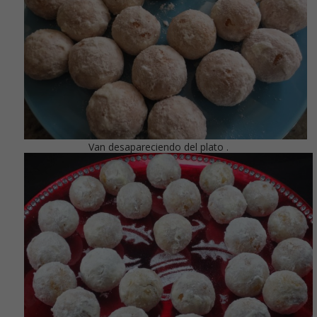
Van desapareciendo del plato .