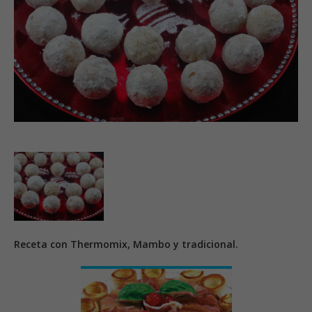
Receta con Thermomix, Mambo y tradicional.