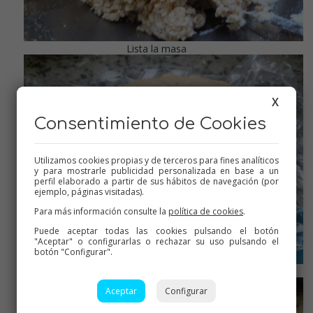
Lista la masa
X
Consentimiento de Cookies
Utilizamos cookies propias y de terceros para fines analíticos
y para mostrarle publicidad personalizada en base a un
perfil elaborado a partir de sus hábitos de navegación (por
ejemplo, páginas visitadas).
Para más información consulte la
política de cookies
.
Puede aceptar todas las cookies pulsando el botón
"Aceptar" o configurarlas o rechazar su uso pulsando el
botón "Configurar".
Apretamos bien
Aceptar
Configurar