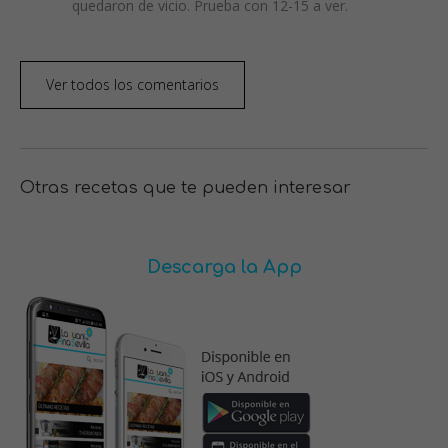
quedaron de vicio. Prueba con 12-15 a ver.
Ver todos los comentarios
Otras recetas que te pueden interesar
Descarga la App