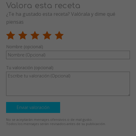
Valora esta receta
¿Te ha gustado esta receta? Valórala y dime qué
piensas
Nombre (opcional)
Tu valoración (opcional)
Enviar valoración
No se aceptarán mensajes ofensivos o de mal gusto.
Todos los mensajes serán revisados antes de su publicación.