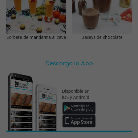
Sorbete de mandarina al cava
Baileys de chocolate
Descarga la App