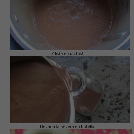
Y lista en un tris!
Llevar a la nevera en botella