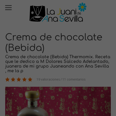
Crema de chocolate
(Bebida)
Crema de chocolate (Bebida) Thermomix. Receta
que le dedico a M Dolores Salcedo Adelantado,
juanera de mi grupo Juaneando con Ana Sevilla
, me la p
19 valoraciones / 11 comentarios