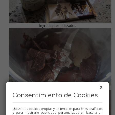
Ingredientes utilizados
X
Fundir el chocolate en agua caliente
Consentimiento de Cookies
Utilizamos cookies propias y de terceros para fines analíticos
y para mostrarle publicidad personalizada en base a un