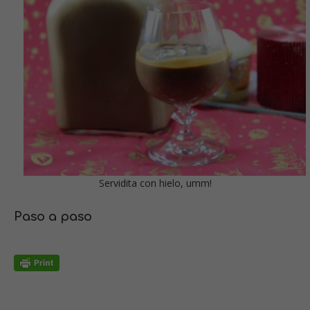
Servidita con hielo, umm!
Paso a paso