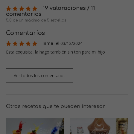
19 valoraciones / 11
comentarios
5,0 de un máximo de 5 estrellas
Comentarios
Inma
el 03/12/2024
Esta exquisita, la hago también sin ton para mi hijo
Ver todos los comentarios
Otras recetas que te pueden interesar