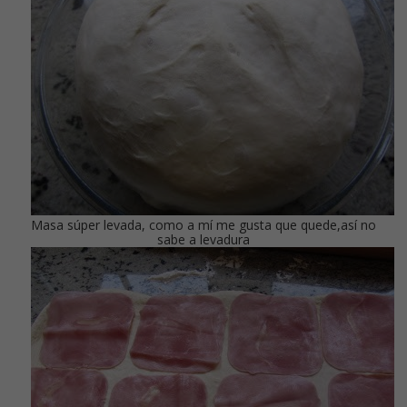
Masa súper levada, como a mí me gusta que quede,así no
sabe a levadura