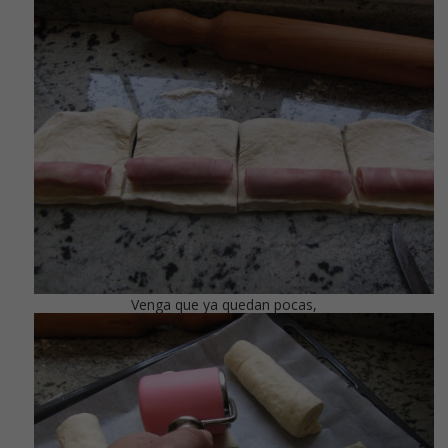
Venga que ya quedan pocas,