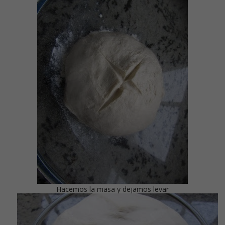
Hacemos la masa y dejamos levar