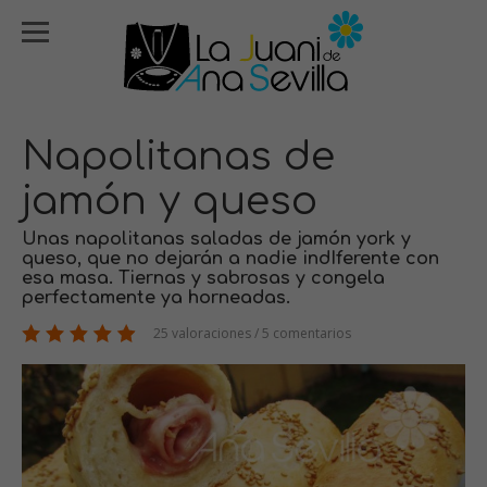
Napolitanas de
jamón y queso
Unas napolitanas saladas de jamón york y
queso, que no dejarán a nadie indIferente con
esa masa. Tiernas y sabrosas y congela
perfectamente ya horneadas.
25 valoraciones / 5 comentarios