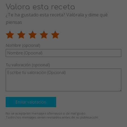
Valora esta receta
¿Te ha gustado esta receta? Valórala y dime qué
piensas
Nombre (opcional)
Tu valoración (opcional)
Enviar valoración
No se aceptarán mensajes ofensivos o de mal gusto.
Todos los mensajes serán revisados antes de su publicación.