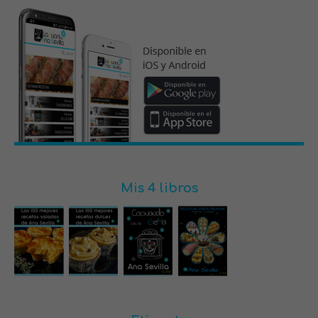
Mis 4 libros