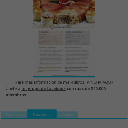
Para más información de mis 4 libros,
PINCHA AQUÍ!
Únete a
mi grupo de facebook
con mas de 240.000
miembros.
Thermomix
Tradicional
Mambo