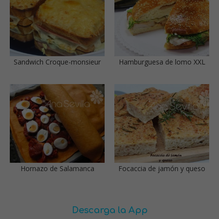
Sandwich Croque-monsieur
Hamburguesa de lomo XXL
Hornazo de Salamanca
Focaccia de jamón y queso
Descarga la App