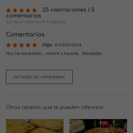
25 valoraciones / 5
comentarios
5,0 de un máximo de 5 estrellas
Comentarios
Olga
el 03/05/2024
Nos ha encantado... volveré a hacerla... felicidades
Ver todos los comentarios
Otras recetas que te pueden interesar