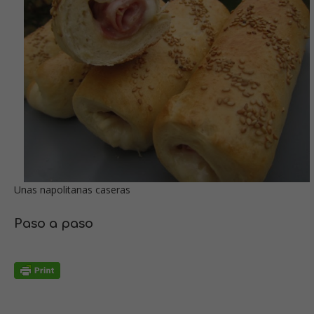
Unas napolitanas caseras
Paso a paso