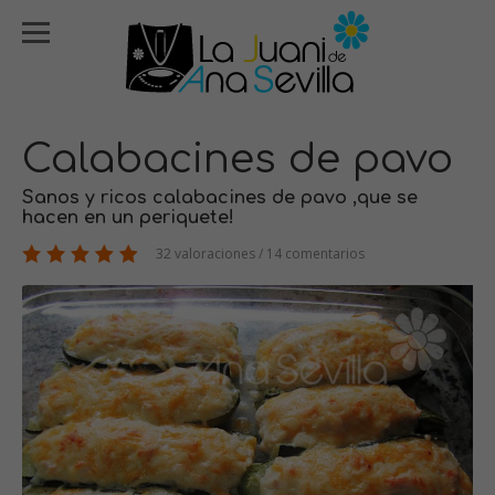
Calabacines de pavo
Sanos y ricos calabacines de pavo ,que se
hacen en un periquete!
32 valoraciones / 14 comentarios