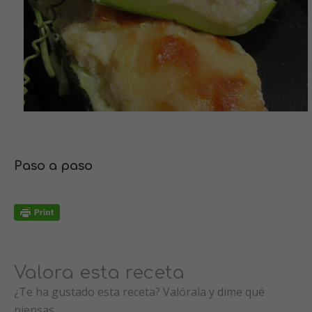
Paso a paso
Valora esta receta
¿Te ha gustado esta receta? Valórala y dime qué
piensas