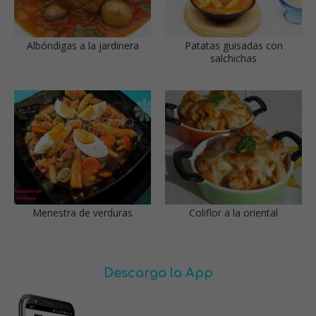
Albóndigas a la jardinera
Patatas guisadas con
salchichas
Menestra de verduras
Coliflor a la oriental
Descarga la App