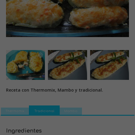
Receta con Thermomix, Mambo y tradicional.
Thermomix
Tradicional
Mambo
Ingredientes