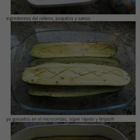
ingredientes del relleno, poquitos y sanos
ya guisados en el microondas, súper rápido y limpio!!!