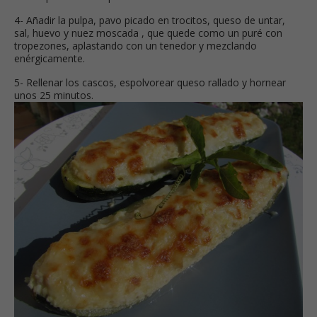
4- Añadir la pulpa, pavo picado en trocitos, queso de untar,
sal, huevo y nuez moscada , que quede como un puré con
tropezones, aplastando con un tenedor y mezclando
enérgicamente.
5- Rellenar los cascos, espolvorear queso rallado y hornear
unos 25 minutos.