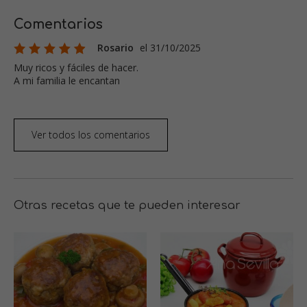
Comentarios
Rosario
el 31/10/2025
Muy ricos y fáciles de hacer.
A mi familia le encantan
Ver todos los comentarios
Otras recetas que te pueden interesar