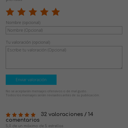
Nombre (opcional)
Tu valoración (opcional)
Enviar valoración
No se aceptarán mensajes ofensivos o de mal gusto.
Todos los mensajes serán revisados antes de su publicación.
32 valoraciones / 14
comentarios
5,0 de un máximo de 5 estrellas