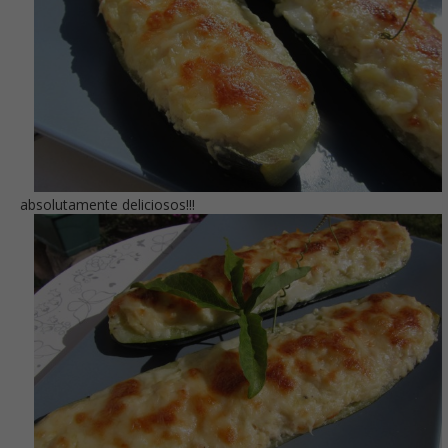
absolutamente deliciosos!!!