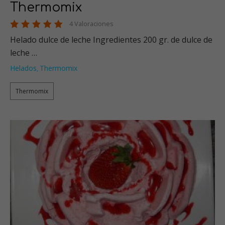
Thermomix
4 Valoraciones
Helado dulce de leche Ingredientes 200 gr. de dulce de
leche …
Helados
Thermomix
,
Thermomix