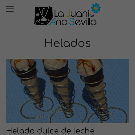
Helados
Helado dulce de leche