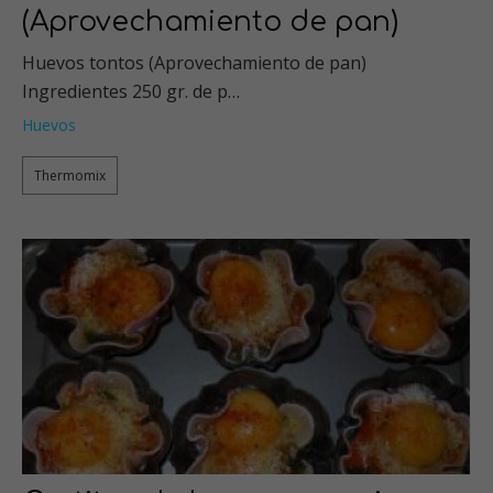
(Aprovechamiento de pan)
Huevos tontos (Aprovechamiento de pan)
Ingredientes 250 gr. de p…
Huevos
Thermomix