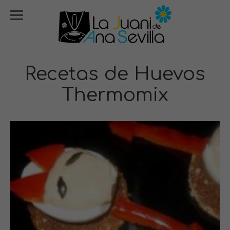
Recetas de Huevos
Thermomix