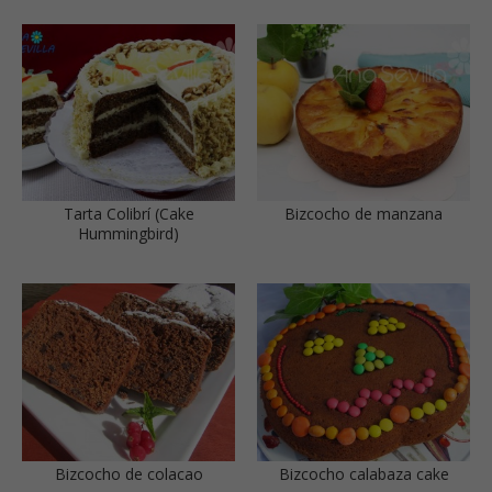
Tarta Colibrí (Cake
Bizcocho de manzana
Hummingbird)
Bizcocho de colacao
Bizcocho calabaza cake