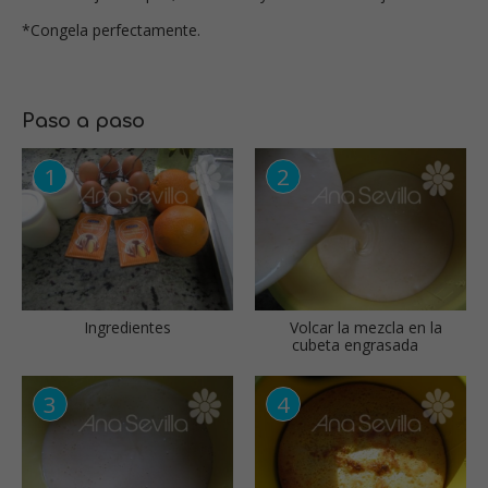
*Congela perfectamente.
Paso a paso
Ingredientes
Volcar la mezcla en la
cubeta engrasada