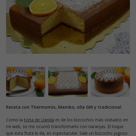
Receta con Thermomix, Mambo, olla GM y tradicional.
Como la
torta de Llanda
es de los bizcochos más visitados en
mi web, se me ocurrió transformarlo con naranjas. El toque
que esta fruta le da, es espectacular. Sale un bizcocho jugoso