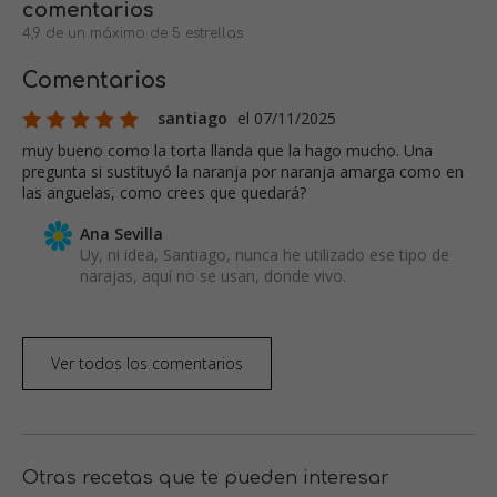
comentarios
4,9 de un máximo de 5 estrellas
Comentarios
santiago
el 07/11/2025
muy bueno como la torta llanda que la hago mucho. Una
pregunta si sustituyó la naranja por naranja amarga como en
las anguelas, como crees que quedará?
Ana Sevilla
Uy, ni idea, Santiago, nunca he utilizado ese tipo de
narajas, aquí no se usan, donde vivo.
Ver todos los comentarios
Otras recetas que te pueden interesar