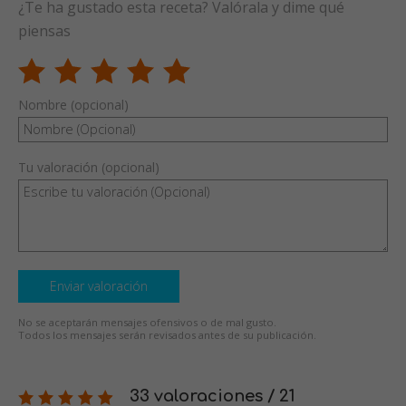
¿Te ha gustado esta receta? Valórala y dime qué
piensas
Nombre (opcional)
Tu valoración (opcional)
Enviar valoración
No se aceptarán mensajes ofensivos o de mal gusto.
Todos los mensajes serán revisados antes de su publicación.
33 valoraciones / 21