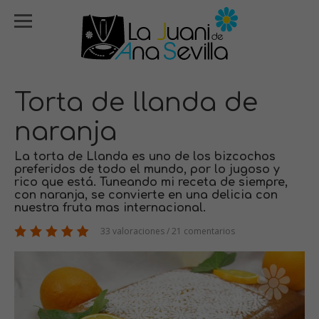
Torta de llanda de
naranja
La torta de Llanda es uno de los bizcochos
preferidos de todo el mundo, por lo jugoso y
rico que está. Tuneando mi receta de siempre,
con naranja, se convierte en una delicia con
nuestra fruta mas internacional.
33 valoraciones / 21 comentarios