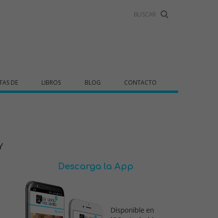
TAS DE
LIBROS
BLOG
CONTACTO
Y
Descarga la App