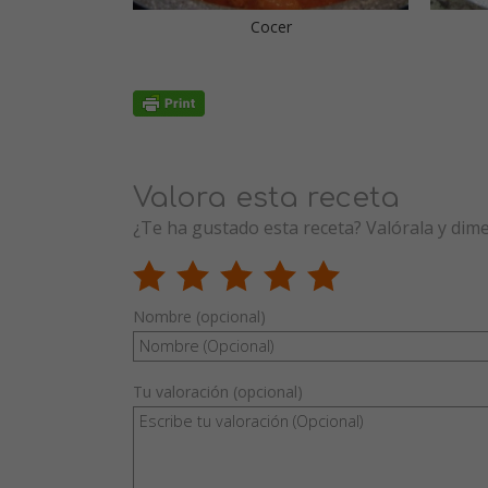
Cocer
Valora esta receta
¿Te ha gustado esta receta? Valórala y dim
Nombre (opcional)
Tu valoración (opcional)