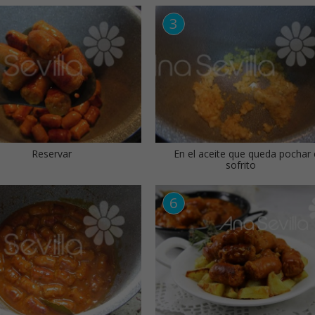
Reservar
En el aceite que queda pochar 
sofrito