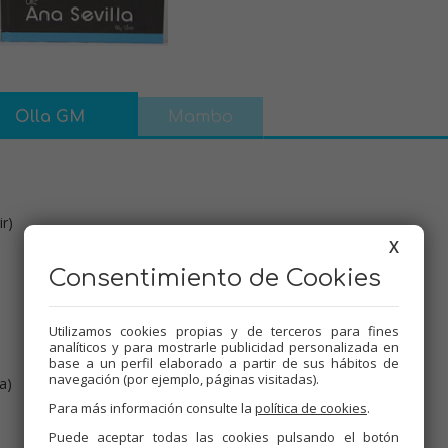
Olla GM
Mambo
ir)
X
Consentimiento de Cookies
Utilizamos cookies propias y de terceros para fines
analíticos y para mostrarle publicidad personalizada en
base a un perfil elaborado a partir de sus hábitos de
navegación (por ejemplo, páginas visitadas).
a)
Para más información consulte la
política de cookies
.
Puede aceptar todas las cookies pulsando el botón