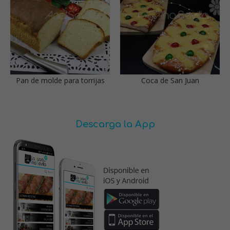
Pan de molde para torrijas
Coca de San Juan
Descarga la App