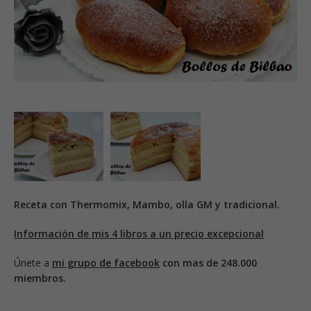
Receta con Thermomix, Mambo, olla GM y tradicional.
Información de mis 4 libros a un precio excepcional
Únete a
mi grupo de facebook
con mas de 248.000
miembros.