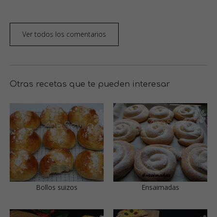
Ver todos los comentarios
Otras recetas que te pueden interesar
Bollos suizos
Ensaimadas