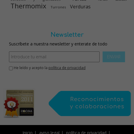
Thermomix
Verduras
Turrones
Newsletter
Suscríbete a nuestra newsletter y enterate de todo
ENVIAR
He leído y acepto la
política de privacidad
Inicio
aviso legal
política de privacidad