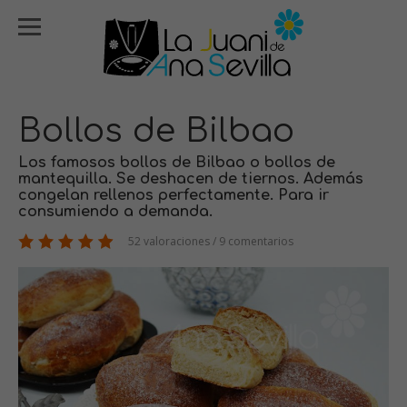
Bollos de Bilbao
Los famosos bollos de Bilbao o bollos de
mantequilla. Se deshacen de tiernos. Además
congelan rellenos perfectamente. Para ir
consumiendo a demanda.
52 valoraciones / 9 comentarios