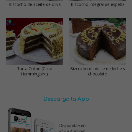
Bizcocho de aceite de oliva
Bizcocho integral de espelta
Tarta Colibrí (Cake
Bizcocho de dulce de leche y
Hummingbird)
chocolate
Descarga la App