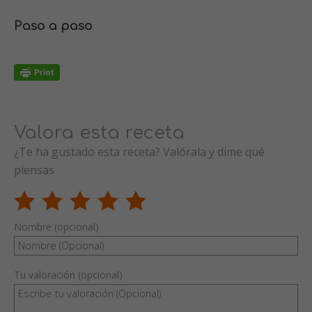
Paso a paso
Valora esta receta
¿Te ha gustado esta receta? Valórala y dime qué
piensas
Nombre (opcional)
Tu valoración (opcional)