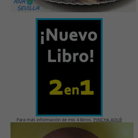
Para más información de mis 4 libros,
PINCHA AQUÍ!