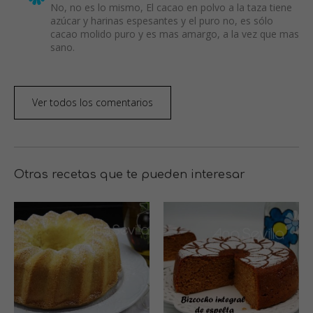
No, no es lo mismo, El cacao en polvo a la taza tiene
azúcar y harinas espesantes y el puro no, es sólo
cacao molido puro y es mas amargo, a la vez que mas
sano.
Ver todos los comentarios
Otras recetas que te pueden interesar