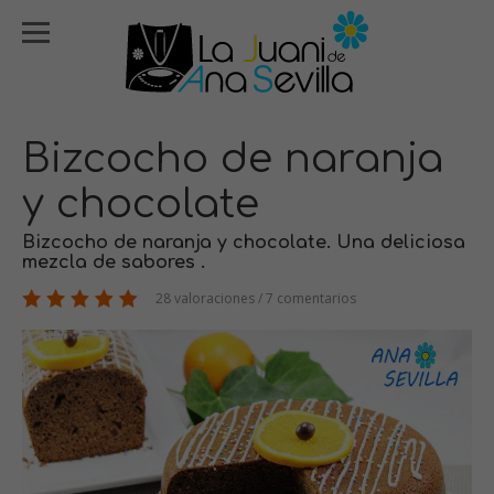
Bizcocho de naranja
y chocolate
Bizcocho de naranja y chocolate. Una deliciosa
mezcla de sabores .
28 valoraciones / 7 comentarios