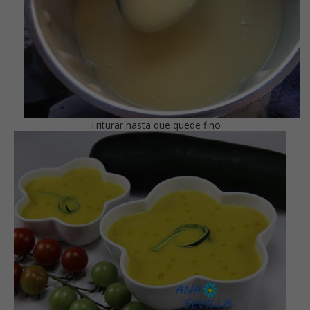
Triturar hasta que quede fino