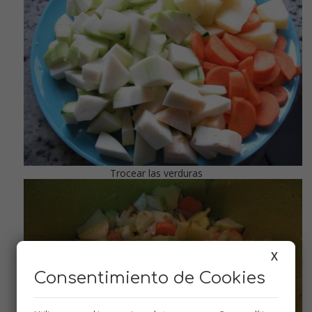
Trocear las verduras
X
Consentimiento de Cookies