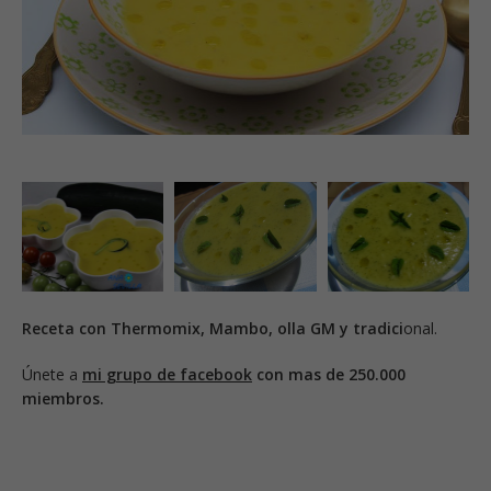
Receta con Thermomix, Mambo, olla GM y tradici
onal.
Únete a
mi grupo de facebook
con mas de 250.000
miembros.