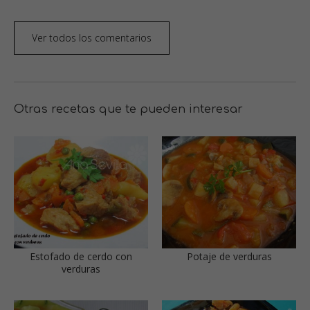
Ver todos los comentarios
Otras recetas que te pueden interesar
Estofado de cerdo con
Potaje de verduras
verduras