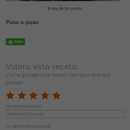
El rey de los purés.
Paso a paso
Valora esta receta
¿Te ha gustado esta receta? Valórala y dime qué
piensas
Nombre (opcional)
Tu valoración (opcional)