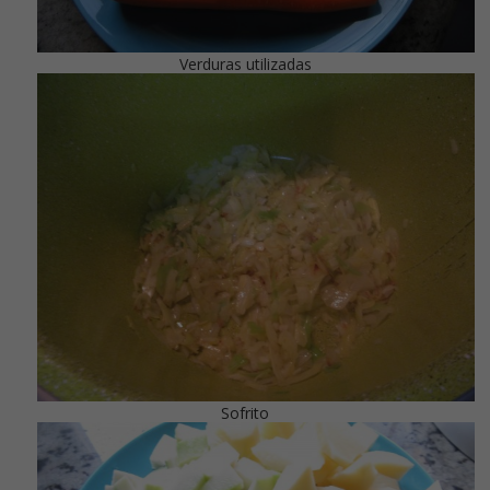
Verduras utilizadas
Sofrito