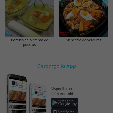
Porrusalda o crema de
Menestra de verduras
puerros
Descarga la App