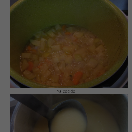
Ya cocido