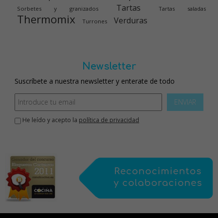
Tartas
Sorbetes y granizados
Tartas saladas
Thermomix
Verduras
Turrones
Newsletter
Suscríbete a nuestra newsletter y enterate de todo
ENVIAR
He leído y acepto la
política de privacidad