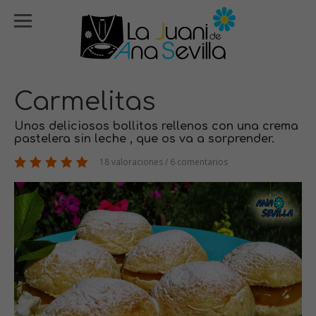
Carmelitas
Unos deliciosos bollitos rellenos con una crema
pastelera sin leche , que os va a sorprender.
18 valoraciones / 6 comentarios