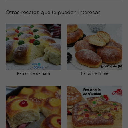
Otras recetas que te pueden interesar
Pan dulce de nata
Bollos de Bilbao