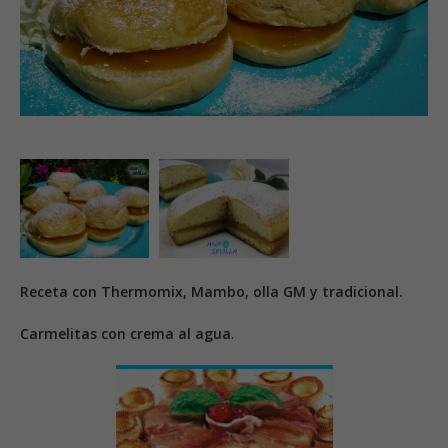
Receta con Thermomix, Mambo, olla GM y tradicional.
Carmelitas con crema al agua
.