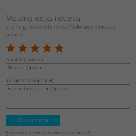
Valora esta receta
¿Te ha gustado esta receta? Valórala y dime qué
piensas
Nombre (opcional)
Tu valoración (opcional)
Enviar valoración
No se aceptarán mensajes ofensivos o de mal gusto.