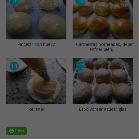
Pincelar con huevo
Carmelitas horneadas, dejar
enfriar bien.
Rellenar
Espolvorear azúcar glas