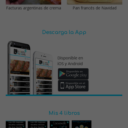
Facturas argentinas de crema
Pan francés de Navidad
Descarga la App
Mis 4 libros