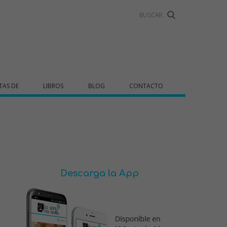
TAS DE
LIBROS
BLOG
CONTACTO
Descarga la App