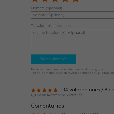
Nombre (opcional)
Tu valoración (opcional)
Enviar valoración
No se aceptarán mensajes ofensivos o de mal gusto.
Todos los mensajes serán revisados antes de su publicación
34 valoraciones / 9 c
5,0 de un máximo de 5 estrellas
Comentarios