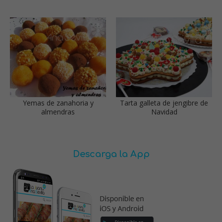
Yemas de zanahoria y
Tarta galleta de jengibre de
almendras
Navidad
Descarga la App