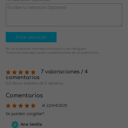
Enviar valoración
No se aceptarán mensajes ofensivos o de mal gusto.
Todos los mensajes serán revisados antes de su publicación.
7 valoraciones / 4
comentarios
5,0 de un máximo de 5 estrellas
Comentarios
el 22/04/2025
Se pueden congelar?
Ana Sevilla