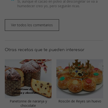
Si, aunque el cacao en polvo al descongelar se va a
humedecer creo yo, pero seguirán ricas.
Ver todos los comentarios
Otras recetas que te pueden interesar
Panetonne de naranja y
Roscón de Reyes sin huevo
chocolate