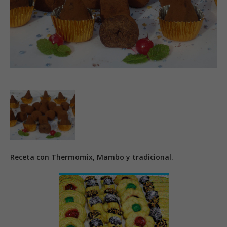
Receta con Thermomix, Mambo y tradicional.