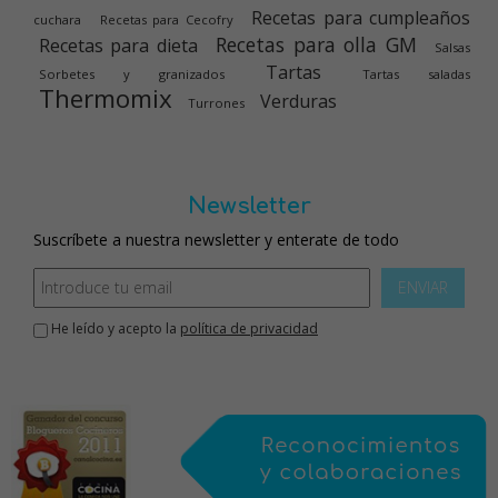
Recetas para cumpleaños
cuchara
Recetas para Cecofry
Recetas para olla GM
Recetas para dieta
Salsas
Tartas
Sorbetes y granizados
Tartas saladas
Thermomix
Verduras
Turrones
Newsletter
Suscríbete a nuestra newsletter y enterate de todo
ENVIAR
He leído y acepto la
política de privacidad