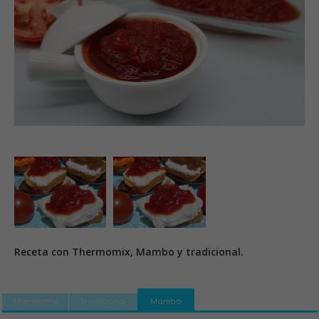
Receta con Thermomix, Mambo y tradicional.
Thermomix
Tradicional
Mambo