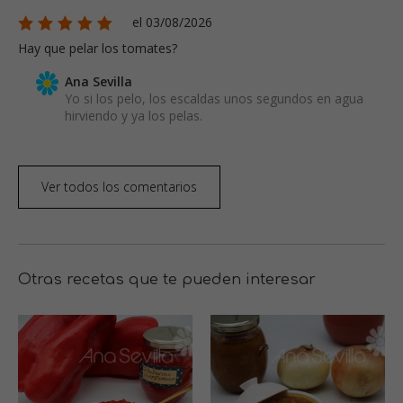
el 03/08/2026
Hay que pelar los tomates?
Ana Sevilla
Yo si los pelo, los escaldas unos segundos en agua
hirviendo y ya los pelas.
Ver todos los comentarios
Otras recetas que te pueden interesar