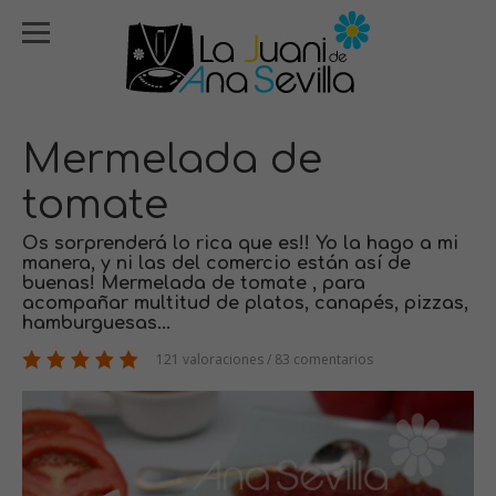
Mermelada de
tomate
Os sorprenderá lo rica que es!! Yo la hago a mi
manera, y ni las del comercio están así de
buenas! Mermelada de tomate , para
acompañar multitud de platos, canapés, pizzas,
hamburguesas...
121 valoraciones / 83 comentarios