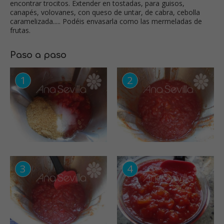
encontrar trocitos. Extender en tostadas, para guisos,
canapés, volovanes, con queso de untar, de cabra, cebolla
caramelizada..... Podéis envasarla como las mermeladas de
frutas.
Paso a paso