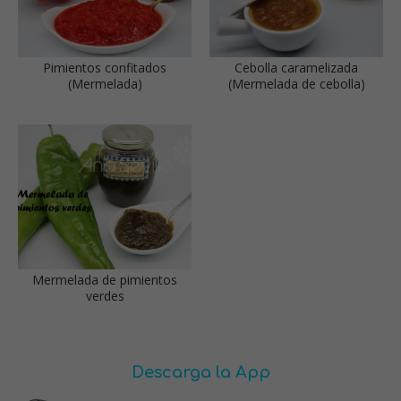
Pimientos confitados
Cebolla caramelizada
(Mermelada)
(Mermelada de cebolla)
Mermelada de pimientos
verdes
Descarga la App