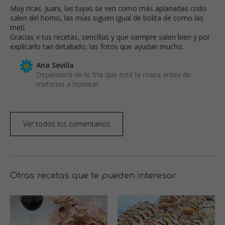
Muy ricas. Juani, las tuyas se ven como más aplanadas cndo
salen del horno, las mías siguen igual de bolita de como las
metí.
Gracias x tus recetas, sencillas y que siempre salen bien y por
explicarlo tan detallado, las fotos que ayudan mucho.
Ana Sevilla
Dependerá de lo fría que esté la masa antes de
meterlas a hornear.
Ver todos los comentarios
Otras recetas que te pueden interesar