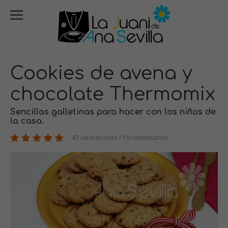
Cookies de avena y
chocolate Thermomix
Sencillas galletinas para hacer con los niños de
la casa.
47 valoraciones / 19 comentarios