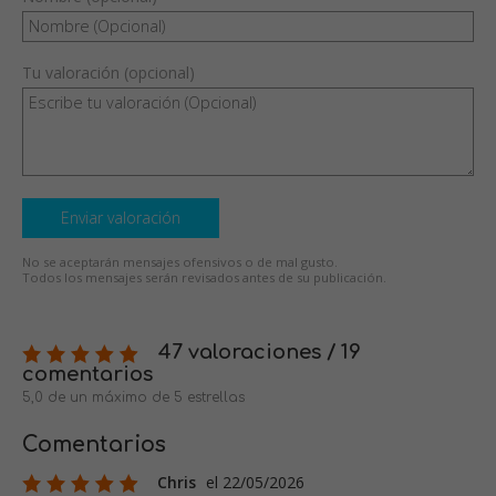
Tu valoración (opcional)
Enviar valoración
No se aceptarán mensajes ofensivos o de mal gusto.
Todos los mensajes serán revisados antes de su publicación.
47 valoraciones / 19
comentarios
5,0 de un máximo de 5 estrellas
Comentarios
Chris
el 22/05/2026