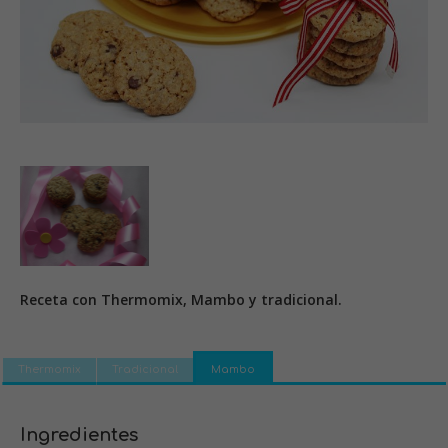
Receta con Thermomix, Mambo y tradicional.
Thermomix
Tradicional
Mambo
Ingredientes