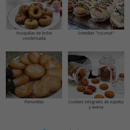
Rosquillas de leche
Soletillas "coconut"
condensada
Perrunillas
Cookies integrales de espelta
y avena